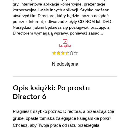
gry, internetowe aplikacje komercyjne, prezentacje
korporacyjne i wiele innych aplikacji. Szybko możesz
utworzyć film Directora, który będzie można oglądać
poprzez Internet, odtwarzać z płyty CD-ROM lub DVD.
Narzędzia, jakimi będziesz się posługiwał, pracując z
Directorem wymagają wprawy, ponieważ zasad...
książka
Niedostępna
Opis
książki
: Po prostu
Director 6
Pragniesz szybko poznać Directora, a przerażają Cię
grube, opasłe tomiska zalegające księgarskie półki?
Chcesz, aby Twoja praca od razu przebiegała