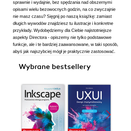
sprawnie i wydajnie, bez spędzania nad obszernymi
opisami wielu bezowocnych godzin, na co zwyczajnie
nie masz czasu? Sięgnij po naszą książkę: zamiast
długich wywodów znajdziesz tu ilustracje i konkretne
przykłady. Wydobędziemy dla Ciebie najistotniejsze
aspekty Directora - opiszemy nie tylko podstawowe
funkcje, ale i te bardziej zaawansowane, w taki sposób,
abyś jak najszybciej mógł je praktycznie zastosować.
Wybrane bestsellery