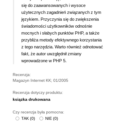
się do zaawansowanych i wysoce
użytecznych zagadnień związanych z tym
językiem. Przyczynia się do zwiększenia
świadomości użytkowników odnośnie
mocnych i słabych punktów PHP, a także
przybliża metody efektywnego korzystania
z tego narzędzia. Warto również odnotować
fakt, że autor uwzględnił zmiany
wprowadzone w PHP 5.
Recenzja:
Magazyn Internet KK; 01/2005
Recenzja dotyczy produktu:
ksiązka drukowana
Czy recenzja była pomocna:
TAK
(
0
)
NIE
(
0
)