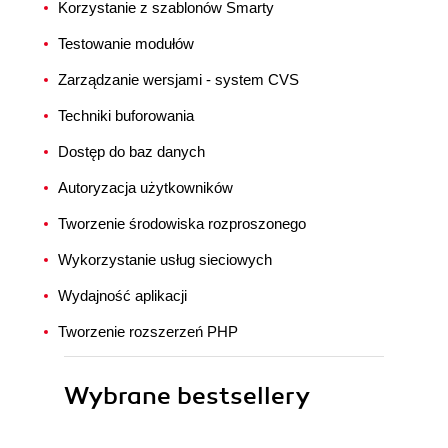
Korzystanie z szablonów Smarty
Testowanie modułów
Zarządzanie wersjami - system CVS
Techniki buforowania
Dostęp do baz danych
Autoryzacja użytkowników
Tworzenie środowiska rozproszonego
Wykorzystanie usług sieciowych
Wydajność aplikacji
Tworzenie rozszerzeń PHP
Wybrane bestsellery