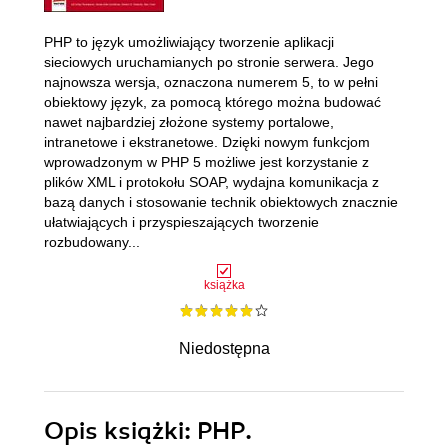
PHP to język umożliwiający tworzenie aplikacji
sieciowych uruchamianych po stronie serwera. Jego
najnowsza wersja, oznaczona numerem 5, to w pełni
obiektowy język, za pomocą którego można budować
nawet najbardziej złożone systemy portalowe,
intranetowe i ekstranetowe. Dzięki nowym funkcjom
wprowadzonym w PHP 5 możliwe jest korzystanie z
plików XML i protokołu SOAP, wydajna komunikacja z
bazą danych i stosowanie technik obiektowych znacznie
ułatwiających i przyspieszających tworzenie
rozbudowany...
książka
Niedostępna
Opis
książki
: PHP.