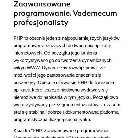
Zaawansowane
programowanie. Vademecum
profesjonalisty
PHP to obecnie jeden z najpopularniejszych języków
programowania służących do tworzenia aplikacji
internetowych. Od początku jego istnienia
wykorzystywano go do tworzenia dynamicznych
witryn WWW. Dynamiczny rozwój sprawił, że
możliwości jego zastosowania znacznie się
poszerzyły. Obecnie używa się PHP do tworzenia
aplikacji, które jeszcze niedawno wydawały się
niemożliwe do napisania w tym języku. Początkowo
wykorzystywany przez grono entuzjastów, z czasem
stał się stabilną i dobrze udokumentowaną platformą
programistyczną, liczącą się na rynku.
Książka "PHP. Zaawansowane programowanie.
Vademecum profesjonalisty" to pozycja dla tych,