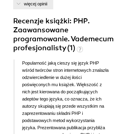
więcej opinii
Recenzje
książki
: PHP.
Zaawansowane
programowanie. Vademecum
profesjonalisty (1)
Popularność jaką cieszy się język PHP
wśród twórców stron internetowych znalazła
odzwierciedlenie w dużej ilości
poświęconych mu książek. Większość z
nich jest kierowana do początkujących
adeptów tego języka, co oznacza, że ich
autorzy skupiają się przede wszystkim na
zaprezentowaniu składni PHP i
podstawowych metod wykorzystania
języka. Prezentowana publikacja przybliża