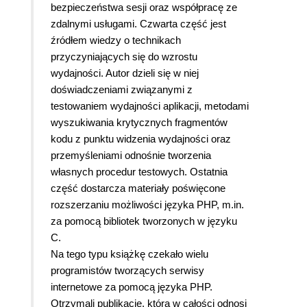
bezpieczeństwa sesji oraz współpracę ze
zdalnymi usługami. Czwarta część jest
źródłem wiedzy o technikach
przyczyniających się do wzrostu
wydajności. Autor dzieli się w niej
doświadczeniami związanymi z
testowaniem wydajności aplikacji, metodami
wyszukiwania krytycznych fragmentów
kodu z punktu widzenia wydajności oraz
przemyśleniami odnośnie tworzenia
własnych procedur testowych. Ostatnia
część dostarcza materiały poświęcone
rozszerzaniu możliwości języka PHP, m.in.
za pomocą bibliotek tworzonych w języku
C.
Na tego typu książkę czekało wielu
programistów tworzących serwisy
internetowe za pomocą języka PHP.
Otrzymali publikację, która w całości odnosi