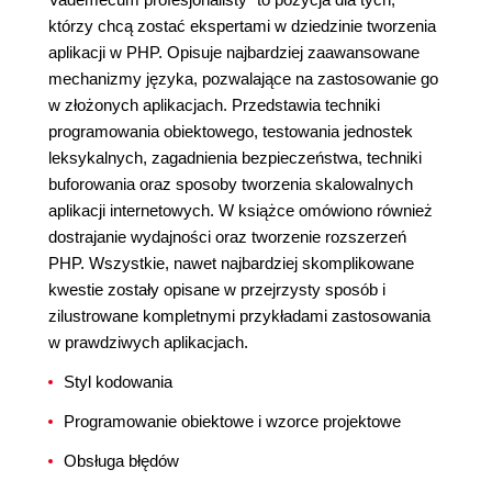
którzy chcą zostać ekspertami w dziedzinie tworzenia
aplikacji w PHP. Opisuje najbardziej zaawansowane
mechanizmy języka, pozwalające na zastosowanie go
w złożonych aplikacjach. Przedstawia techniki
programowania obiektowego, testowania jednostek
leksykalnych, zagadnienia bezpieczeństwa, techniki
buforowania oraz sposoby tworzenia skalowalnych
aplikacji internetowych. W książce omówiono również
dostrajanie wydajności oraz tworzenie rozszerzeń
PHP. Wszystkie, nawet najbardziej skomplikowane
kwestie zostały opisane w przejrzysty sposób i
zilustrowane kompletnymi przykładami zastosowania
w prawdziwych aplikacjach.
Styl kodowania
Programowanie obiektowe i wzorce projektowe
Obsługa błędów