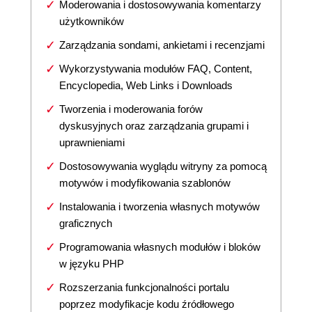
Moderowania i dostosowywania komentarzy
użytkowników
Zarządzania sondami, ankietami i recenzjami
Wykorzystywania modułów FAQ, Content,
Encyclopedia, Web Links i Downloads
Tworzenia i moderowania forów
dyskusyjnych oraz zarządzania grupami i
uprawnieniami
Dostosowywania wyglądu witryny za pomocą
motywów i modyfikowania szablonów
Instalowania i tworzenia własnych motywów
graficznych
Programowania własnych modułów i bloków
w języku PHP
Rozszerzania funkcjonalności portalu
poprzez modyfikacje kodu źródłowego