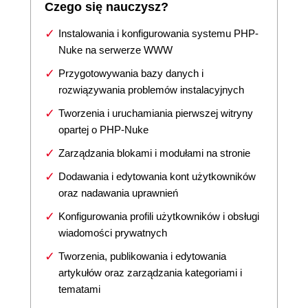
Czego się nauczysz?
Instalowania i konfigurowania systemu PHP-
Nuke na serwerze WWW
Przygotowywania bazy danych i
rozwiązywania problemów instalacyjnych
Tworzenia i uruchamiania pierwszej witryny
opartej o PHP-Nuke
Zarządzania blokami i modułami na stronie
Dodawania i edytowania kont użytkowników
oraz nadawania uprawnień
Konfigurowania profili użytkowników i obsługi
wiadomości prywatnych
Tworzenia, publikowania i edytowania
artykułów oraz zarządzania kategoriami i
tematami