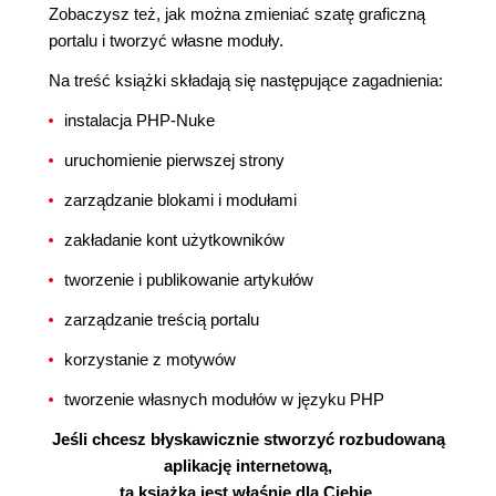
Zobaczysz też, jak można zmieniać szatę graficzną
portalu i tworzyć własne moduły.
Na treść książki składają się następujące zagadnienia:
instalacja PHP-Nuke
uruchomienie pierwszej strony
zarządzanie blokami i modułami
zakładanie kont użytkowników
tworzenie i publikowanie artykułów
zarządzanie treścią portalu
korzystanie z motywów
tworzenie własnych modułów w języku PHP
Jeśli chcesz błyskawicznie stworzyć rozbudowaną
aplikację internetową,
ta książka jest właśnie dla Ciebie.