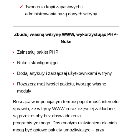
Tworzenia kopii zapasowych i
administrowania bazą danych witryny
Zbuduj własną witrynę WWW, wykorzystując PHP-
Nuke
Zainstaluj pakiet PHP
Nuke i skonfiguruj go
Dodaj artykuły i zarządzaj użytkownikami witryny
Rozszerz możliwości pakietu, tworząc własne
moduły
Rosnąca w imponującym tempie popularność internetu
sprawiła, że witryny WWW coraz częściej zakładane
są przez osoby bez doświadczenia
programistycznego. Doskonałym ułatwieniem dla nich
mogą być gotowe pakiety umożliwiające -- przy