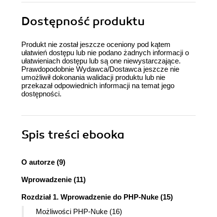
Dostępność produktu
Produkt nie został jeszcze oceniony pod kątem
ułatwień dostępu lub nie podano żadnych informacji o
ułatwieniach dostępu lub są one niewystarczające.
Prawdopodobnie Wydawca/Dostawca jeszcze nie
umożliwił dokonania walidacji produktu lub nie
przekazał odpowiednich informacji na temat jego
dostępności.
Spis treści
ebooka
O autorze (9)
Wprowadzenie (11)
Rozdział 1. Wprowadzenie do PHP-Nuke (15)
Możliwości PHP-Nuke (16)