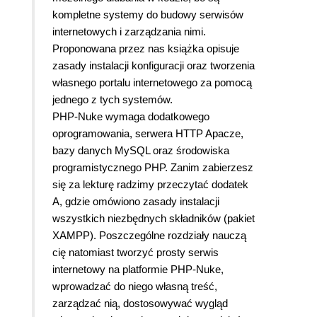
kompletne systemy do budowy serwisów
internetowych i zarządzania nimi.
Proponowana przez nas książka opisuje
zasady instalacji konfiguracji oraz tworzenia
własnego portalu internetowego za pomocą
jednego z tych systemów.
PHP-Nuke wymaga dodatkowego
oprogramowania, serwera HTTP Apacze,
bazy danych MySQL oraz środowiska
programistycznego PHP. Zanim zabierzesz
się za lekturę radzimy przeczytać dodatek
A, gdzie omówiono zasady instalacji
wszystkich niezbędnych składników (pakiet
XAMPP). Poszczególne rozdziały nauczą
cię natomiast tworzyć prosty serwis
internetowy na platformie PHP-Nuke,
wprowadzać do niego własną treść,
zarządzać nią, dostosowywać wygląd