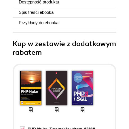
Dostępność produktu
Spis treści
ebooka
Przykłady do
ebooka
Kup w zestawie z dodatkowym
rabatem