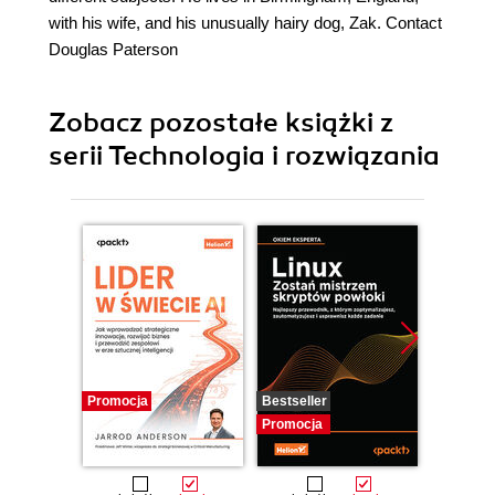
with his wife, and his unusually hairy dog, Zak. Contact
Douglas Paterson
Zobacz pozostałe książki z
serii Technologia i rozwiązania
Promocja
Bestseller
Promocj
Promocja