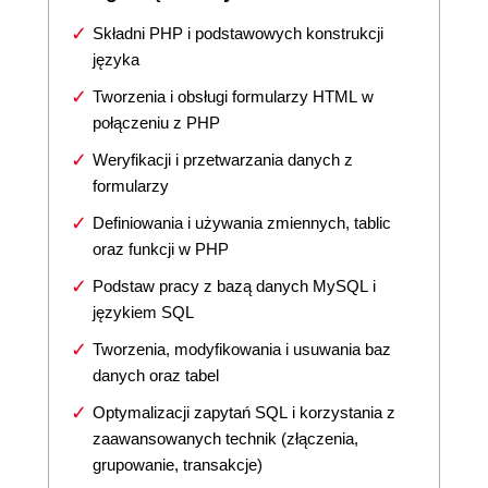
Składni PHP i podstawowych konstrukcji
języka
Tworzenia i obsługi formularzy HTML w
połączeniu z PHP
Weryfikacji i przetwarzania danych z
formularzy
Definiowania i używania zmiennych, tablic
oraz funkcji w PHP
Podstaw pracy z bazą danych MySQL i
językiem SQL
Tworzenia, modyfikowania i usuwania baz
danych oraz tabel
Optymalizacji zapytań SQL i korzystania z
zaawansowanych technik (złączenia,
grupowanie, transakcje)