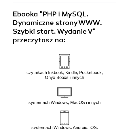
Ebooka
"PHP i MySQL.
Dynamiczne strony WWW.
Szybki start. Wydanie V"
przeczytasz na:
czytnikach Inkbook, Kindle, Pocketbook,
Onyx Booxs i innych
systemach Windows, MacOS i innych
systemach Windows, Android, iOS,