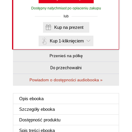
Dostępny natychmiast po opłaceniu zakupu
lub
Kup na prezent
Kup 1-kliknięciem
Przenieś na półkę
Do przechowalni
Powiadom o dostępności audiobooka »
Opis
ebooka
Szczegóły
ebooka
Dostępność produktu
Spis treści
ebooka