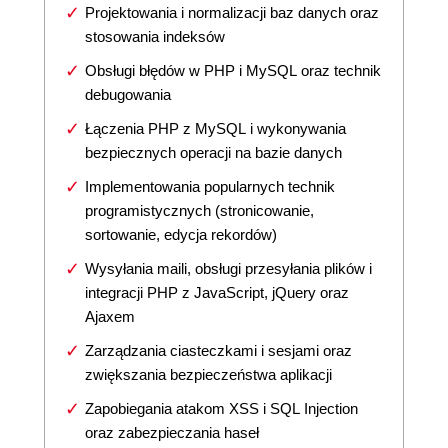
Projektowania i normalizacji baz danych oraz
stosowania indeksów
Obsługi błędów w PHP i MySQL oraz technik
debugowania
Łączenia PHP z MySQL i wykonywania
bezpiecznych operacji na bazie danych
Implementowania popularnych technik
programistycznych (stronicowanie,
sortowanie, edycja rekordów)
Wysyłania maili, obsługi przesyłania plików i
integracji PHP z JavaScript, jQuery oraz
Ajaxem
Zarządzania ciasteczkami i sesjami oraz
zwiększania bezpieczeństwa aplikacji
Zapobiegania atakom XSS i SQL Injection
oraz zabezpieczania haseł