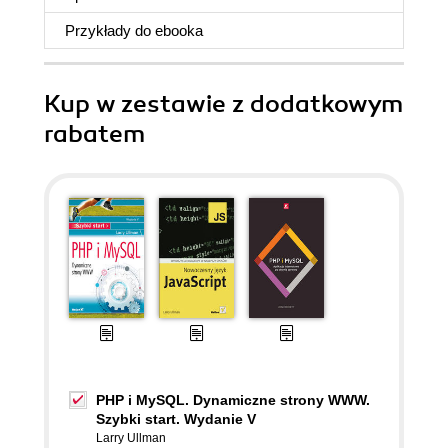
Przykłady do
ebooka
Kup w zestawie z dodatkowym
rabatem
PHP i MySQL. Dynamiczne strony WWW.
Szybki start. Wydanie V
Larry Ullman