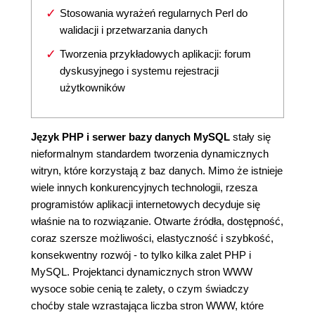
Stosowania wyrażeń regularnych Perl do
walidacji i przetwarzania danych
Tworzenia przykładowych aplikacji: forum
dyskusyjnego i systemu rejestracji
użytkowników
Język PHP i serwer bazy danych MySQL
stały się
nieformalnym standardem tworzenia dynamicznych
witryn, które korzystają z baz danych. Mimo że istnieje
wiele innych konkurencyjnych technologii, rzesza
programistów aplikacji internetowych decyduje się
właśnie na to rozwiązanie. Otwarte źródła, dostępność,
coraz szersze możliwości, elastyczność i szybkość,
konsekwentny rozwój - to tylko kilka zalet PHP i
MySQL. Projektanci dynamicznych stron WWW
wysoce sobie cenią te zalety, o czym świadczy
choćby stale wzrastająca liczba stron WWW, które