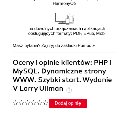
HarmonyOS
na dowolnych urządzeniach i aplikacjach
obsługujących formaty: PDF, EPub, Mobi
Masz pytania? Zajrzyj do zakładki
Pomoc
»
Oceny i opinie klientów: PHP i
MySQL. Dynamiczne strony
WWW. Szybki start. Wydanie
V Larry Ullman
Dodaj opinię