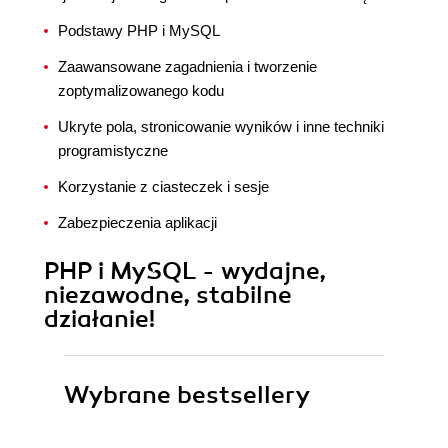
Podstawy PHP i MySQL
Zaawansowane zagadnienia i tworzenie
zoptymalizowanego kodu
Ukryte pola, stronicowanie wyników i inne techniki
programistyczne
Korzystanie z ciasteczek i sesje
Zabezpieczenia aplikacji
PHP i MySQL - wydajne,
niezawodne, stabilne
działanie!
Wybrane bestsellery