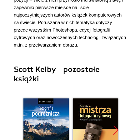
zapewniło pierwsze miejsce na liście
najpoczytniejszych autorów książek komputerowych
na świecie. Poruszana w nich tematyka dotyczy
przede wszystkim Photoshopa, edycji fotografii
cyfrowych oraz nowoczesnych technologii związanych
m.in. z przetwarzaniem obrazu.
Scott Kelby - pozostałe
książki