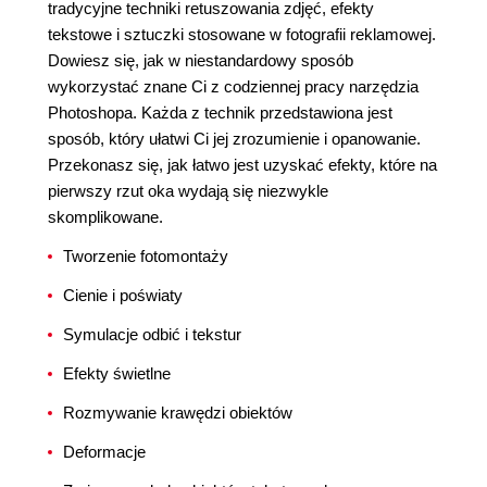
tradycyjne techniki retuszowania zdjęć, efekty
tekstowe i sztuczki stosowane w fotografii reklamowej.
Dowiesz się, jak w niestandardowy sposób
wykorzystać znane Ci z codziennej pracy narzędzia
Photoshopa. Każda z technik przedstawiona jest
sposób, który ułatwi Ci jej zrozumienie i opanowanie.
Przekonasz się, jak łatwo jest uzyskać efekty, które na
pierwszy rzut oka wydają się niezwykle
skomplikowane.
Tworzenie fotomontaży
Cienie i poświaty
Symulacje odbić i tekstur
Efekty świetlne
Rozmywanie krawędzi obiektów
Deformacje