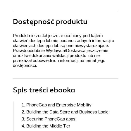
Dostępność produktu
Produkt nie został jeszcze oceniony pod kątem
ułatwień dostępu lub nie podano żadnych informacji o
ułatwieniach dostępu lub są one niewystarczające.
Prawdopodobnie Wydawca/Dostawca jeszcze nie
umożliwił dokonania walidacji produktu lub nie
przekazał odpowiednich informacji na temat jego
dostępności.
Spis treści
ebooka
1. PhoneGap and Enterprise Mobility
2. Building the Data Store and Business Logic
3. Securing PhoneGap apps
4. Building the Middle Tier