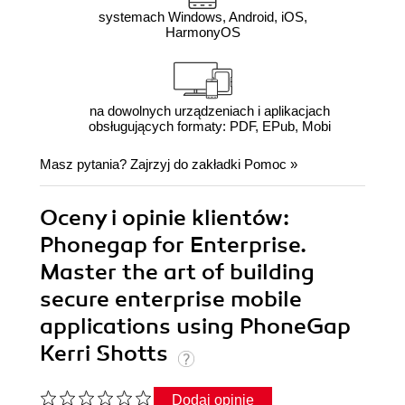
systemach Windows, Android, iOS,
HarmonyOS
na dowolnych urządzeniach i aplikacjach
obsługujących formaty: PDF, EPub, Mobi
Masz pytania? Zajrzyj do zakładki
Pomoc
»
Oceny i opinie klientów:
Phonegap for Enterprise.
Master the art of building
secure enterprise mobile
applications using PhoneGap
Kerri Shotts
Dodaj opinię