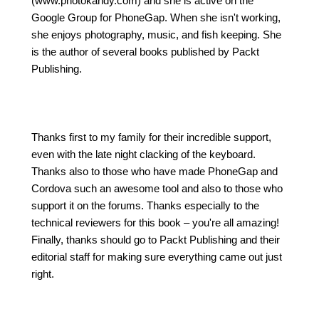
(www.photokandy.com) and she is active on the
Google Group for PhoneGap. When she isn't working,
she enjoys photography, music, and fish keeping. She
is the author of several books published by Packt
Publishing.
Thanks first to my family for their incredible support,
even with the late night clacking of the keyboard.
Thanks also to those who have made PhoneGap and
Cordova such an awesome tool and also to those who
support it on the forums. Thanks especially to the
technical reviewers for this book – you're all amazing!
Finally, thanks should go to Packt Publishing and their
editorial staff for making sure everything came out just
right.