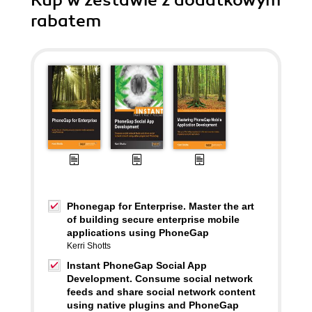
Kup w zestawie z dodatkowym
rabatem
Phonegap for Enterprise. Master the art
of building secure enterprise mobile
applications using PhoneGap
Kerri Shotts
Instant PhoneGap Social App
Development. Consume social network
feeds and share social network content
using native plugins and PhoneGap