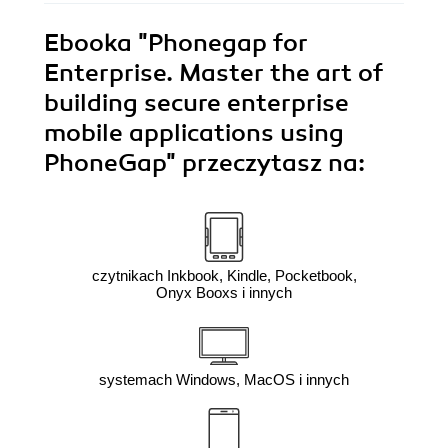
Ebooka
"Phonegap for
Enterprise. Master the art of
building secure enterprise
mobile applications using
PhoneGap"
przeczytasz na:
czytnikach Inkbook, Kindle, Pocketbook,
Onyx Booxs i innych
systemach Windows, MacOS i innych