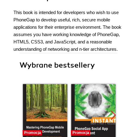
This book is intended for developers who wish to use
PhoneGap to develop useful, rich, secure mobile
applications for their enterprise environment. The book
assumes you have working knowledge of PhoneGap,
HTML5, CSS3, and JavaScript, and a reasonable
understanding of networking and n-tier architectures.
Wybrane bestsellery
Promocja
Promocja
Bestselle