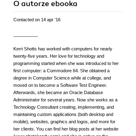
O autorze
ebooka
Contacted on 14 apr '16
__________
Kerri Shotts has worked with computers for nearly
twenty-five years. Her love for technology and
programming started when she was introduced to her
first computer: a Commodore 64. She obtained a
degree in Computer Science while at college, and
moved on to become a Software Test Engineer.
Afterwards, she became an Oracle Database
Administrator for several years. Now she works as a
Technology Consultant creating, implementing, and
maintaining custom applications (both desktop and
mobile), websites, graphics and logos, and more for
her clients. You can find her blog posts at her website