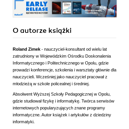
O autorze
książki
Roland Zimek
- nauczyciel-konsultant od wielu lat
zatrudniony w Wojewódzkim Ośrodku Doskonalenia
Informatycznego i Politechnicznego w Opolu, gdzie
prowadzi konferencje, szkolenia i warsztaty głównie dla
nauczycieli. Wcześniej jako nauczyciel pracował z
młodzieżą w szkole policealnej i średniej.
Absolwent Wyższej Szkoły Pedagogicznej w Opolu,
gdzie studiował fizykę i informatykę. Twórca serwisów
internetowych popularyzujących znane programy
informatyczne. Autor książek i artykułów z dziedziny
informatyki.