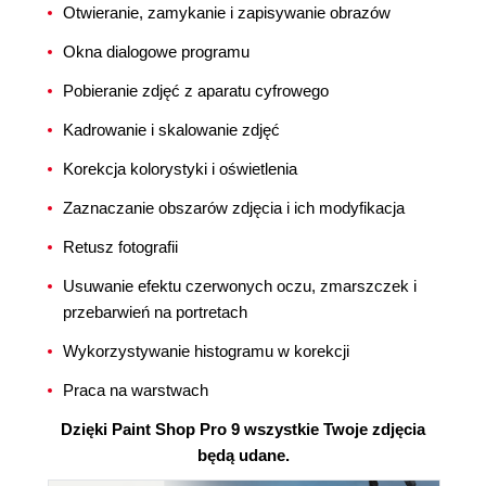
Otwieranie, zamykanie i zapisywanie obrazów
Okna dialogowe programu
Pobieranie zdjęć z aparatu cyfrowego
Kadrowanie i skalowanie zdjęć
Korekcja kolorystyki i oświetlenia
Zaznaczanie obszarów zdjęcia i ich modyfikacja
Retusz fotografii
Usuwanie efektu czerwonych oczu, zmarszczek i
przebarwień na portretach
Wykorzystywanie histogramu w korekcji
Praca na warstwach
Dzięki Paint Shop Pro 9 wszystkie Twoje zdjęcia
będą udane.