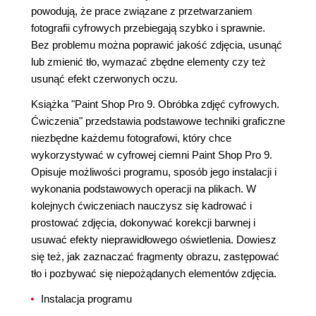
powodują, że prace związane z przetwarzaniem
fotografii cyfrowych przebiegają szybko i sprawnie.
Bez problemu można poprawić jakość zdjęcia, usunąć
lub zmienić tło, wymazać zbędne elementy czy też
usunąć efekt czerwonych oczu.
Książka "Paint Shop Pro 9. Obróbka zdjęć cyfrowych.
Ćwiczenia" przedstawia podstawowe techniki graficzne
niezbędne każdemu fotografowi, który chce
wykorzystywać w cyfrowej ciemni Paint Shop Pro 9.
Opisuje możliwości programu, sposób jego instalacji i
wykonania podstawowych operacji na plikach. W
kolejnych ćwiczeniach nauczysz się kadrować i
prostować zdjęcia, dokonywać korekcji barwnej i
usuwać efekty nieprawidłowego oświetlenia. Dowiesz
się też, jak zaznaczać fragmenty obrazu, zastępować
tło i pozbywać się niepożądanych elementów zdjęcia.
Instalacja programu