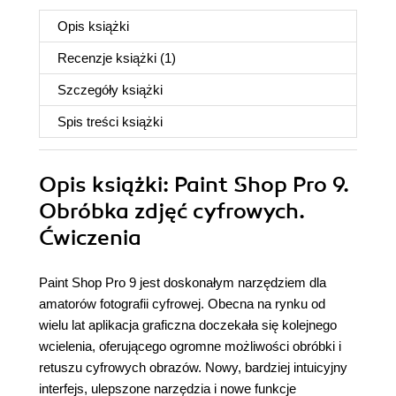
Opis
książki
Recenzje
książki
(1)
Szczegóły
książki
Spis treści
książki
Opis
książki
: Paint Shop Pro 9.
Obróbka zdjęć cyfrowych.
Ćwiczenia
Paint Shop Pro 9 jest doskonałym narzędziem dla
amatorów fotografii cyfrowej. Obecna na rynku od
wielu lat aplikacja graficzna doczekała się kolejnego
wcielenia, oferującego ogromne możliwości obróbki i
retuszu cyfrowych obrazów. Nowy, bardziej intuicyjny
interfejs, ulepszone narzędzia i nowe funkcje