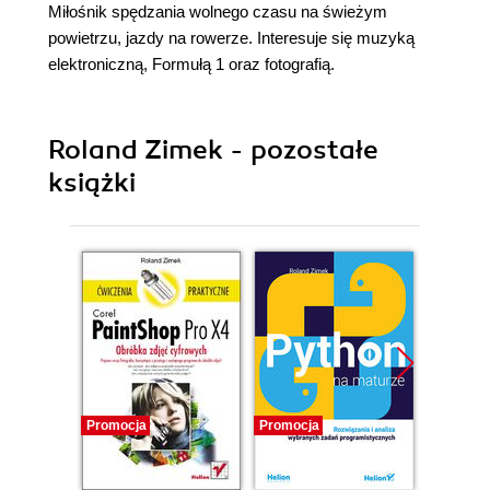
Miłośnik spędzania wolnego czasu na świeżym
powietrzu, jazdy na rowerze. Interesuje się muzyką
elektroniczną, Formułą 1 oraz fotografią.
Roland Zimek - pozostałe
książki
Promocja
Promocja
Promocj