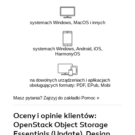
systemach Windows, MacOS i innych
systemach Windows, Android, iOS,
HarmonyOS
na dowolnych urządzeniach i aplikacjach
obsługujących formaty: PDF, EPub, Mobi
Masz pytania? Zajrzyj do zakładki
Pomoc
»
Oceny i opinie klientów:
OpenStack Object Storage
Essentials (Update). Design,