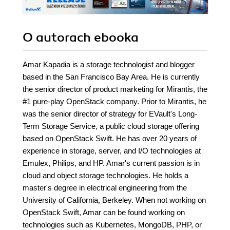
O autorach
ebooka
Amar Kapadia is a storage technologist and blogger
based in the San Francisco Bay Area. He is currently
the senior director of product marketing for Mirantis, the
#1 pure-play OpenStack company. Prior to Mirantis, he
was the senior director of strategy for EVault's Long-
Term Storage Service, a public cloud storage offering
based on OpenStack Swift. He has over 20 years of
experience in storage, server, and I/O technologies at
Emulex, Philips, and HP. Amar's current passion is in
cloud and object storage technologies. He holds a
master's degree in electrical engineering from the
University of California, Berkeley. When not working on
OpenStack Swift, Amar can be found working on
technologies such as Kubernetes, MongoDB, PHP, or