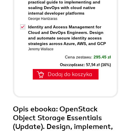
practical guide to implementing and
scaling DevOps with cloud native
internal developer platforms
George Hantzaras
Identity and Access Management for
Cloud and DevOps Engineers. Design
and automate secure identity access
strategies across Azure, AWS, and GCP
Jeremy Wallace
Cena zestawu:
295.45 zł
Oszczędzasz: 57,54 zł (16%)
Dodaj do koszyka
Opis
ebooka
: OpenStack
Object Storage Essentials
(Update). Design, implement,