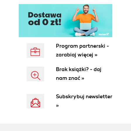
Program partnerski -
zarabiaj więcej »
Brak książki? - daj
nam znać »
Subskrybuj newsletter
»