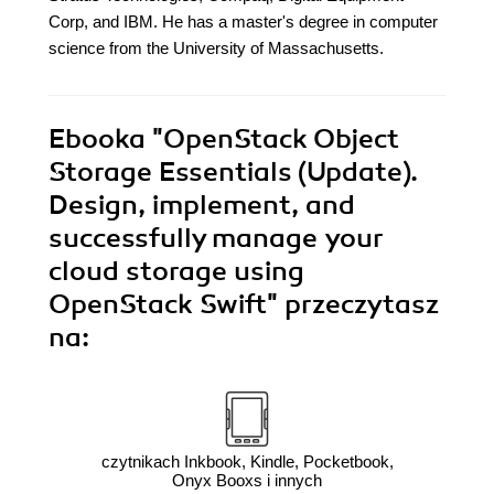
Corp, and IBM. He has a master's degree in computer
science from the University of Massachusetts.
Ebooka
"OpenStack Object
Storage Essentials (Update).
Design, implement, and
successfully manage your
cloud storage using
OpenStack Swift"
przeczytasz
na:
czytnikach Inkbook, Kindle, Pocketbook,
Onyx Booxs i innych