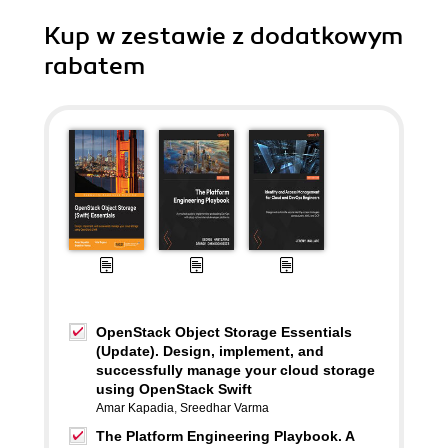
Kup w zestawie z dodatkowym
rabatem
OpenStack Object Storage Essentials
(Update). Design, implement, and
successfully manage your cloud storage
using OpenStack Swift
Amar Kapadia
,
Sreedhar Varma
The Platform Engineering Playbook. A