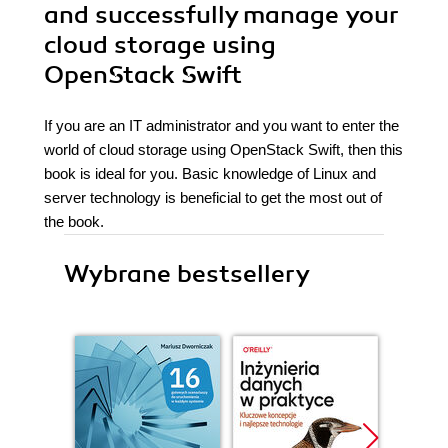
and successfully manage your
cloud storage using
OpenStack Swift
If you are an IT administrator and you want to enter the
world of cloud storage using OpenStack Swift, then this
book is ideal for you. Basic knowledge of Linux and
server technology is beneficial to get the most out of
the book.
Wybrane bestsellery