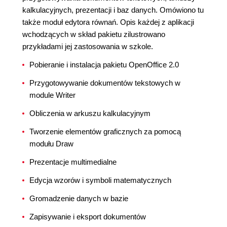
kalkulacyjnych, prezentacji i baz danych. Omówiono tu
także moduł edytora równań. Opis każdej z aplikacji
wchodzących w skład pakietu zilustrowano
przykładami jej zastosowania w szkole.
Pobieranie i instalacja pakietu OpenOffice 2.0
Przygotowywanie dokumentów tekstowych w
module Writer
Obliczenia w arkuszu kalkulacyjnym
Tworzenie elementów graficznych za pomocą
modułu Draw
Prezentacje multimedialne
Edycja wzorów i symboli matematycznych
Gromadzenie danych w bazie
Zapisywanie i eksport dokumentów