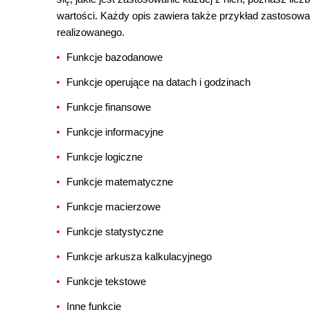
wartości. Każdy opis zawiera także przykład zastosowan
realizowanego.
Funkcje bazodanowe
Funkcje operujące na datach i godzinach
Funkcje finansowe
Funkcje informacyjne
Funkcje logiczne
Funkcje matematyczne
Funkcje macierzowe
Funkcje statystyczne
Funkcje arkusza kalkulacyjnego
Funkcje tekstowe
Inne funkcje