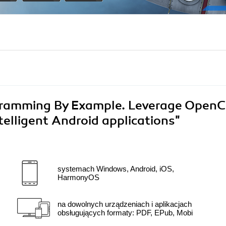
ramming By Example. Leverage Open
telligent Android applications"
systemach Windows, Android, iOS,
HarmonyOS
na dowolnych urządzeniach i aplikacjach
obsługujących formaty: PDF, EPub, Mobi