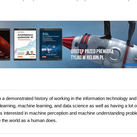
a demonstrated history of working in the information technology and
 learning, machine learning, and data science as well as having a lot o
 interested in machine perception and machine understanding prob
e the world as a human does.