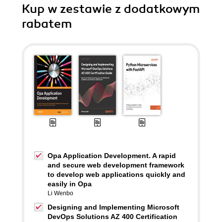
Kup w zestawie z dodatkowym
rabatem
Opa Application Development. A rapid
and secure web development framework
to develop web applications quickly and
easily in Opa
Li Wenbo
Designing and Implementing Microsoft
DevOps Solutions AZ 400 Certification