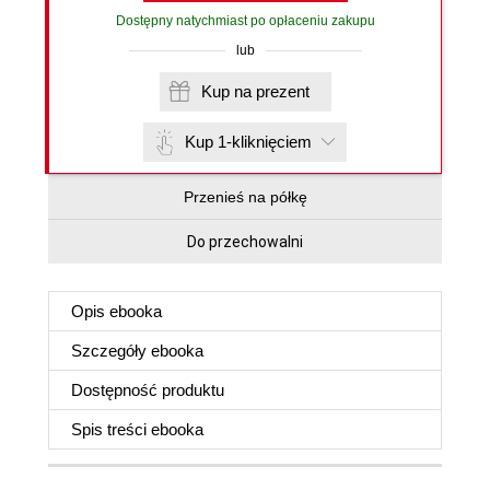
Dostępny natychmiast po opłaceniu zakupu
lub
Kup na prezent
Kup 1-kliknięciem
Przenieś na półkę
Do przechowalni
Opis
ebooka
Szczegóły
ebooka
Dostępność produktu
Spis treści
ebooka