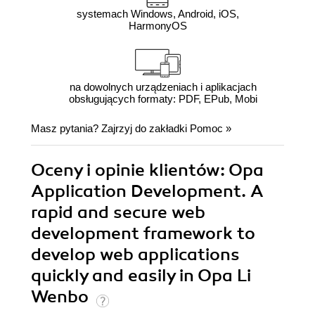
systemach Windows, Android, iOS,
HarmonyOS
na dowolnych urządzeniach i aplikacjach
obsługujących formaty: PDF, EPub, Mobi
Masz pytania? Zajrzyj do zakładki
Pomoc
»
Oceny i opinie klientów: Opa
Application Development. A
rapid and secure web
development framework to
develop web applications
quickly and easily in Opa Li
Wenbo