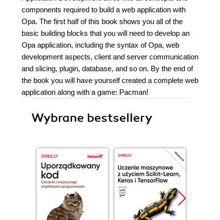
components required to build a web application with
Opa. The first half of this book shows you all of the
basic building blocks that you will need to develop an
Opa application, including the syntax of Opa, web
development aspects, client and server communication
and slicing, plugin, database, and so on. By the end of
the book you will have yourself created a complete web
application along with a game: Pacman!
Wybrane bestsellery