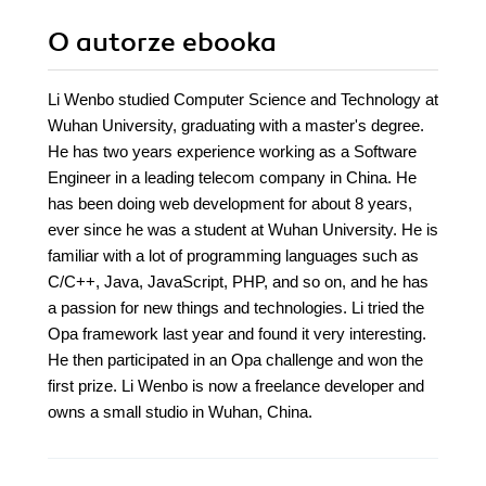
O autorze
ebooka
Li Wenbo studied Computer Science and Technology at
Wuhan University, graduating with a master's degree.
He has two years experience working as a Software
Engineer in a leading telecom company in China. He
has been doing web development for about 8 years,
ever since he was a student at Wuhan University. He is
familiar with a lot of programming languages such as
C/C++, Java, JavaScript, PHP, and so on, and he has
a passion for new things and technologies. Li tried the
Opa framework last year and found it very interesting.
He then participated in an Opa challenge and won the
first prize. Li Wenbo is now a freelance developer and
owns a small studio in Wuhan, China.