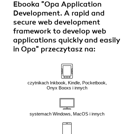
Ebooka
"Opa Application
Development. A rapid and
secure web development
framework to develop web
applications quickly and easily
in Opa"
przeczytasz na:
czytnikach Inkbook, Kindle, Pocketbook,
Onyx Booxs i innych
systemach Windows, MacOS i innych