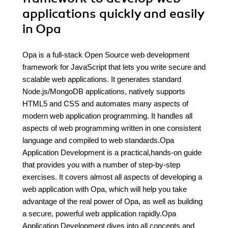
applications quickly and easily
in Opa
Opa is a full-stack Open Source web development
framework for JavaScript that lets you write secure and
scalable web applications. It generates standard
Node.js/MongoDB applications, natively supports
HTML5 and CSS and automates many aspects of
modern web application programming. It handles all
aspects of web programming written in one consistent
language and compiled to web standards.Opa
Application Development is a practical,hands-on guide
that provides you with a number of step-by-step
exercises. It covers almost all aspects of developing a
web application with Opa, which will help you take
advantage of the real power of Opa, as well as building
a secure, powerful web application rapidly.Opa
Application Development dives into all concepts and