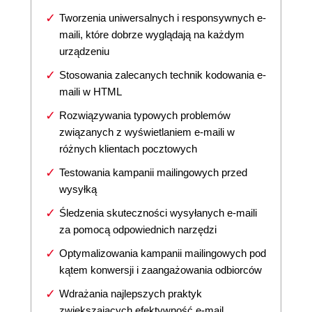
Tworzenia uniwersalnych i responsywnych e-
maili, które dobrze wyglądają na każdym
urządzeniu
Stosowania zalecanych technik kodowania e-
maili w HTML
Rozwiązywania typowych problemów
związanych z wyświetlaniem e-maili w
różnych klientach pocztowych
Testowania kampanii mailingowych przed
wysyłką
Śledzenia skuteczności wysyłanych e-maili
za pomocą odpowiednich narzędzi
Optymalizowania kampanii mailingowych pod
kątem konwersji i zaangażowania odbiorców
Wdrażania najlepszych praktyk
zwiększających efektywność e-mail