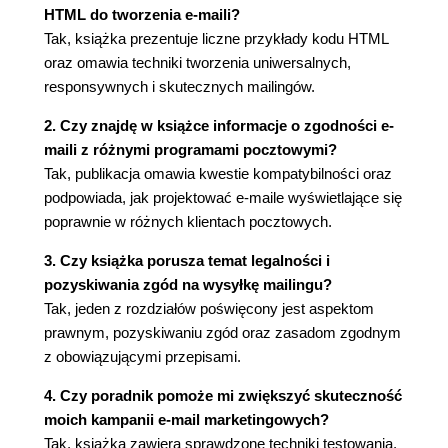
HTML do tworzenia e-maili?
Tak, książka prezentuje liczne przykłady kodu HTML
oraz omawia techniki tworzenia uniwersalnych,
responsywnych i skutecznych mailingów.
2. Czy znajdę w książce informacje o zgodności e-
maili z różnymi programami pocztowymi?
Tak, publikacja omawia kwestie kompatybilności oraz
podpowiada, jak projektować e-maile wyświetlające się
poprawnie w różnych klientach pocztowych.
3. Czy książka porusza temat legalności i
pozyskiwania zgód na wysyłkę mailingu?
Tak, jeden z rozdziałów poświęcony jest aspektom
prawnym, pozyskiwaniu zgód oraz zasadom zgodnym
z obowiązującymi przepisami.
4. Czy poradnik pomoże mi zwiększyć skuteczność
moich kampanii e-mail marketingowych?
Tak, książka zawiera sprawdzone techniki testowania,