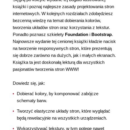
książki i poznaj najlepsze zasady projektowania stron
internetowych. W kolejnych rozdziałach zdobędziesz
bezcenną wiedzę na temat dobierania kolorów,
tworzenia układów stron oraz korzystania z tekstur.
Ponadto poznasz szkielety
Foundation
i
Bootstrap
.
Najnowsze wydanie tej cenionej książki kładzie nacisk
na tworzenie responsywnych stron, które prezentują
się dobrze zarówno na dużych, jak i małych ekranach.
Książka ta jest doskonałą lekturą dla wszystkich
pasjonatów tworzenia stron WWW!
Dowiedz się, jak:
Dobierać kolory, by komponować zabójcze
schematy barw.
Tworzyć elastyczne układy stron, które wyglądać
będą rewelacyjnie na wszystkich urządzeniach.
Wykorzystywać tekstury, w tym potęgę nawet