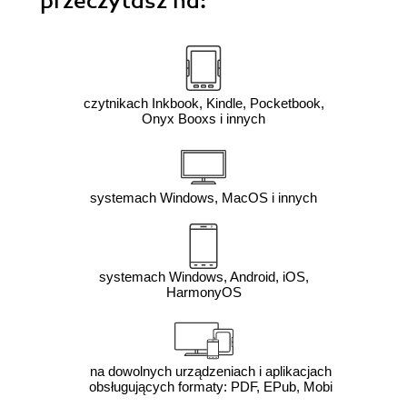
przeczytasz na:
czytnikach Inkbook, Kindle, Pocketbook,
Onyx Booxs i innych
systemach Windows, MacOS i innych
systemach Windows, Android, iOS,
HarmonyOS
na dowolnych urządzeniach i aplikacjach
obsługujących formaty: PDF, EPub, Mobi