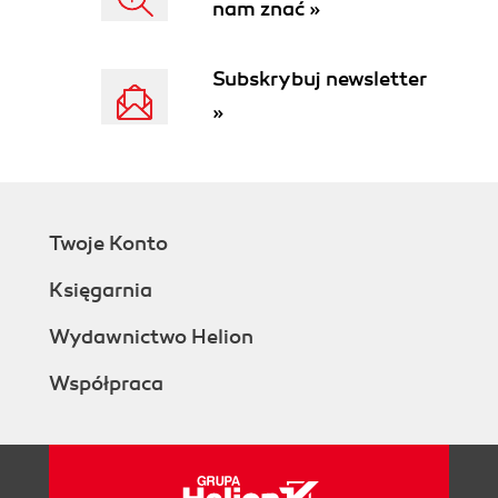
nam znać »
Subskrybuj newsletter
»
Twoje Konto
Księgarnia
Wydawnictwo Helion
Współpraca