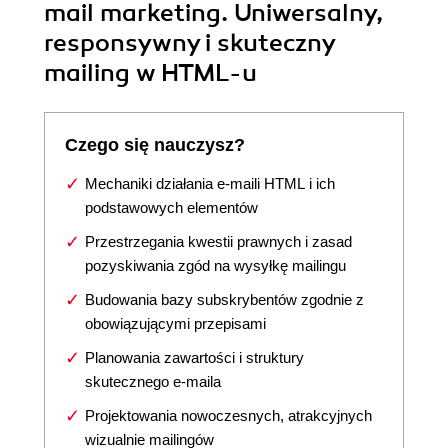
mail marketing. Uniwersalny,
responsywny i skuteczny
mailing w HTML-u
Czego się nauczysz?
Mechaniki działania e-maili HTML i ich
podstawowych elementów
Przestrzegania kwestii prawnych i zasad
pozyskiwania zgód na wysyłkę mailingu
Budowania bazy subskrybentów zgodnie z
obowiązującymi przepisami
Planowania zawartości i struktury
skutecznego e-maila
Projektowania nowoczesnych, atrakcyjnych
wizualnie mailingów