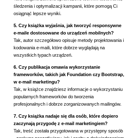
śledzenia i optymalizacji kampanii, które pomogą Ci
osiągnąć lepsze wyniki.
5. Czy książka wyjaśnia, jak tworzyć responsywne
e-maile dostosowane do urządzeń mobilnych?
Tak, autor szczegółowo opisuje metody projektowania i
kodowania e-maili, które dobrze wyglądają na
wszystkich typach urządzeń.
6. Czy publikacja omawia wykorzystanie
frameworków, takich jak Foundation czy Bootstrap,
w e-mail marketingu?
Tak, w książce znajdziesz informacje o wykorzystaniu
popularnych frameworków do tworzenia
profesjonalnych i dobrze zorganizowanych mailingów.
7. Czy książka nadaje się dla osób, które dopiero
zaczynają przygodę z e-mail marketingiem?
Tak, treść została przygotowana w przystępny sposób