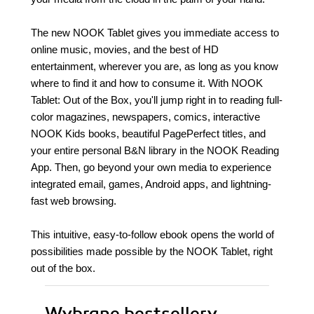
The new NOOK Tablet gives you immediate access to
online music, movies, and the best of HD
entertainment, wherever you are, as long as you know
where to find it and how to consume it. With NOOK
Tablet: Out of the Box, you'll jump right in to reading full-
color magazines, newspapers, comics, interactive
NOOK Kids books, beautiful PagePerfect titles, and
your entire personal B&N library in the NOOK Reading
App. Then, go beyond your own media to experience
integrated email, games, Android apps, and lightning-
fast web browsing.
This intuitive, easy-to-follow ebook opens the world of
possibilities made possible by the NOOK Tablet, right
out of the box.
Wybrane bestsellery