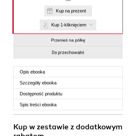
Kup na prezent
Kup 1-kliknięciem
Przenieś na półkę
Do przechowalni
Opis
ebooka
Szczegóły
ebooka
Dostępność produktu
Spis treści
ebooka
Kup w zestawie z dodatkowym