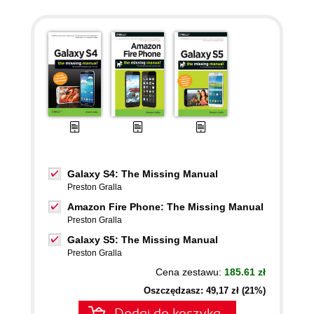
Galaxy S4: The Missing Manual
Preston Gralla
Amazon Fire Phone: The Missing Manual
Preston Gralla
Galaxy S5: The Missing Manual
Preston Gralla
Cena zestawu:
185.61 zł
Oszczędzasz: 49,17 zł (21%)
Dodaj do koszyka