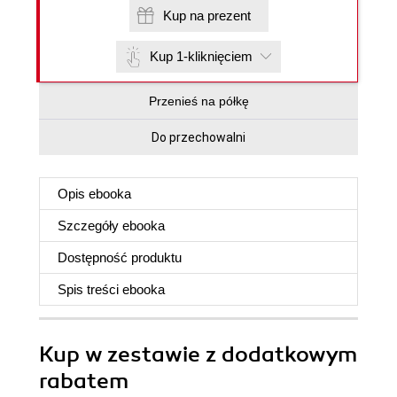
Kup na prezent
Kup 1-kliknięciem
Przenieś na półkę
Do przechowalni
Opis
ebooka
Szczegóły
ebooka
Dostępność produktu
Spis treści
ebooka
Kup w zestawie z dodatkowym
rabatem