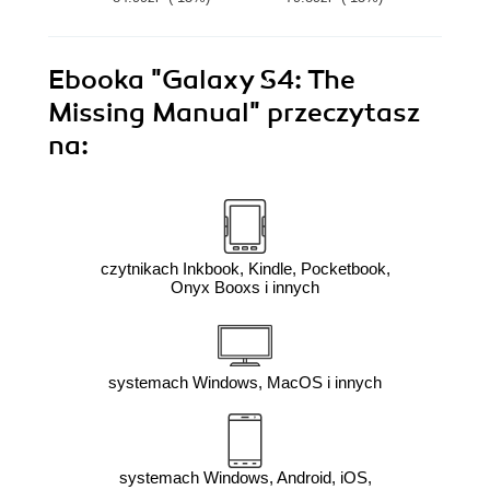
Ebooka
"Galaxy S4: The
Missing Manual"
przeczytasz
na:
czytnikach Inkbook, Kindle, Pocketbook,
Onyx Booxs i innych
systemach Windows, MacOS i innych
systemach Windows, Android, iOS,