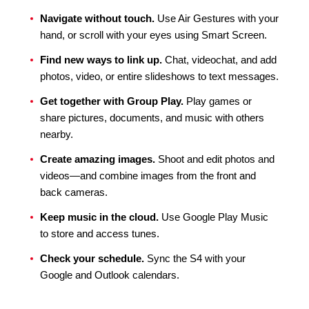
Navigate without touch.
Use Air Gestures with your
hand, or scroll with your eyes using Smart Screen.
Find new ways to link up.
Chat, videochat, and add
photos, video, or entire slideshows to text messages.
Get together with Group Play.
Play games or
share pictures, documents, and music with others
nearby.
Create amazing images.
Shoot and edit photos and
videos—and combine images from the front and
back cameras.
Keep music in the cloud.
Use Google Play Music
to store and access tunes.
Check your schedule.
Sync the S4 with your
Google and Outlook calendars.