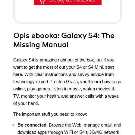
Opis
ebooka
: Galaxy S4: The
Missing Manual
Galaxy S4 is amazing right out of the box, but if you
want to get the most of out your S4 or S4 Mini, start
here. With clear instructions and savvy advice from
technology expert Preston Gralla, you’ll learn how to go
online, play games, listen to music, watch movies &
TV, monitor your health, and answer calls with a wave
of your hand.
The important stuff you need to know:
Be connected.
Browse the Web, manage email, and
download apps through WiFi or S4’s 3G/4G network.