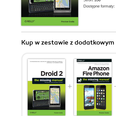
Dostępne formaty:
Kup w zestawie z dodatkowym