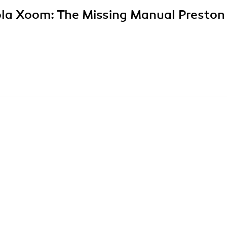
rola Xoom: The Missing Manual Preston