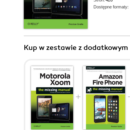
Dostępne formaty:
Kup w zestawie z dodatkowym