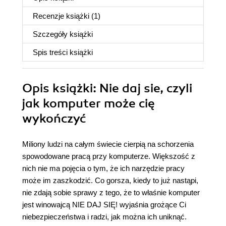
Recenzje
książki
(1)
Szczegóły
książki
Spis treści
książki
Opis
książki
: Nie daj sie, czyli
jak komputer może cię
wykończyć
Miliony ludzi na całym świecie cierpią na schorzenia
spowodowane pracą przy komputerze. Większość z
nich nie ma pojęcia o tym, że ich narzędzie pracy
może im zaszkodzić. Co gorsza, kiedy to już nastąpi,
nie zdają sobie sprawy z tego, że to właśnie komputer
jest winowajcą NIE DAJ SIĘ! wyjaśnia grożące Ci
niebezpieczeństwa i radzi, jak można ich uniknąć.