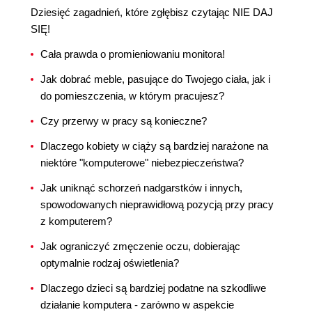
Dziesięć zagadnień, które zgłębisz czytając NIE DAJ
SIĘ!
Cała prawda o promieniowaniu monitora!
Jak dobrać meble, pasujące do Twojego ciała, jak i
do pomieszczenia, w którym pracujesz?
Czy przerwy w pracy są konieczne?
Dlaczego kobiety w ciąży są bardziej narażone na
niektóre "komputerowe" niebezpieczeństwa?
Jak uniknąć schorzeń nadgarstków i innych,
spowodowanych nieprawidłową pozycją przy pracy
z komputerem?
Jak ograniczyć zmęczenie oczu, dobierając
optymalnie rodzaj oświetlenia?
Dlaczego dzieci są bardziej podatne na szkodliwe
działanie komputera - zarówno w aspekcie