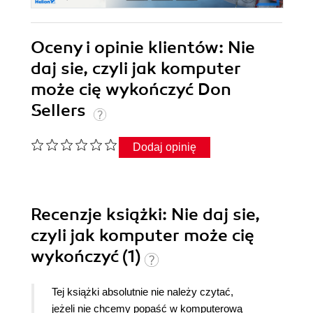
Oceny i opinie klientów: Nie
daj sie, czyli jak komputer
może cię wykończyć Don
Sellers
Dodaj opinię
Recenzje
książki
: Nie daj sie,
czyli jak komputer może cię
wykończyć (1)
Tej książki absolutnie nie należy czytać,
jeżeli nie chcemy popaść w komputerową