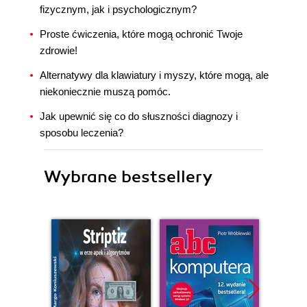
fizycznym, jak i psychologicznym?
Proste ćwiczenia, które mogą ochronić Twoje
zdrowie!
Alternatywy dla klawiatury i myszy, które mogą, ale
niekoniecznie muszą pomóc.
Jak upewnić się co do słuszności diagnozy i
sposobu leczenia?
Wybrane bestsellery