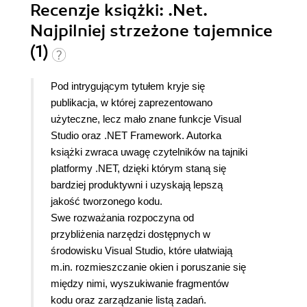
Recenzje
książki
: .Net.
Najpilniej strzeżone tajemnice
(1)
Pod intrygującym tytułem kryje się
publikacja, w której zaprezentowano
użyteczne, lecz mało znane funkcje Visual
Studio oraz .NET Framework. Autorka
książki zwraca uwagę czytelników na tajniki
platformy .NET, dzięki którym staną się
bardziej produktywni i uzyskają lepszą
jakość tworzonego kodu.
Swe rozważania rozpoczyna od
przybliżenia narzędzi dostępnych w
środowisku Visual Studio, które ułatwiają
m.in. rozmieszczanie okien i poruszanie się
między nimi, wyszukiwanie fragmentów
kodu oraz zarządzanie listą zadań.