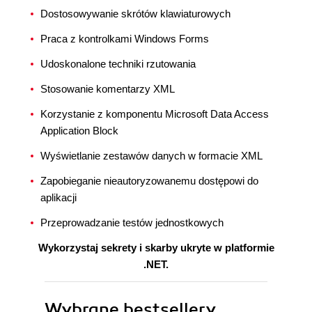
Dostosowywanie skrótów klawiaturowych
Praca z kontrolkami Windows Forms
Udoskonalone techniki rzutowania
Stosowanie komentarzy XML
Korzystanie z komponentu Microsoft Data Access
Application Block
Wyświetlanie zestawów danych w formacie XML
Zapobieganie nieautoryzowanemu dostępowi do
aplikacji
Przeprowadzanie testów jednostkowych
Wykorzystaj sekrety i skarby ukryte w platformie
.NET.
Wybrane bestsellery