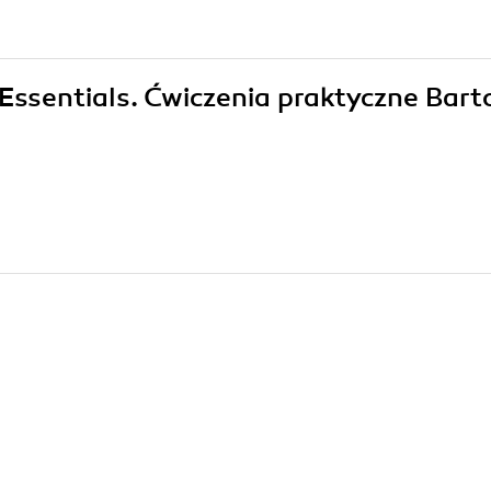
 Essentials. Ćwiczenia praktyczne Bart