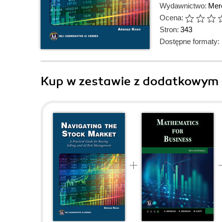
Wydawnictwo:
Mer
Ocena:
Stron:
343
Dostępne formaty:
Kup w zestawie z dodatkowym