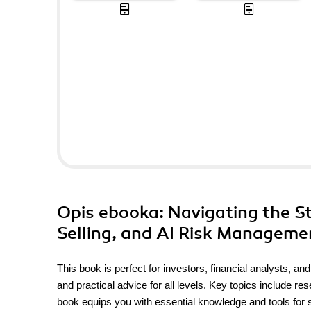
Opis
ebooka
: Navigating the S
Selling, and AI Risk Manageme
This book is perfect for investors, financial analysts, and
and practical advice for all levels. Key topics include r
book equips you with essential knowledge and tools for 