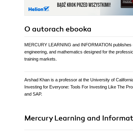
O autorach
ebooka
MERCURY LEARNING and INFORMATION publishes conten
engineering, and mathematics designed for the professiona
training markets.
Arshad Khan is a professor at the University of Californi
Investing for Everyone: Tools For Investing Like The Pro
and SAP.
Mercury Learning and Informat