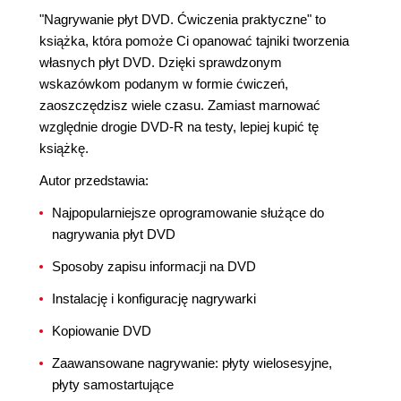
"Nagrywanie płyt DVD. Ćwiczenia praktyczne" to
książka, która pomoże Ci opanować tajniki tworzenia
własnych płyt DVD. Dzięki sprawdzonym
wskazówkom podanym w formie ćwiczeń,
zaoszczędzisz wiele czasu. Zamiast marnować
względnie drogie DVD-R na testy, lepiej kupić tę
książkę.
Autor przedstawia:
Najpopularniejsze oprogramowanie służące do
nagrywania płyt DVD
Sposoby zapisu informacji na DVD
Instalację i konfigurację nagrywarki
Kopiowanie DVD
Zaawansowane nagrywanie: płyty wielosesyjne,
płyty samostartujące