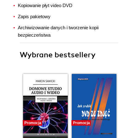
Kopiowanie płyt video DVD
Zapis pakietowy
Archiwizowanie danych i tworzenie kopii
bezpieczeństwa
Wybrane bestsellery
Promocja
Promocja