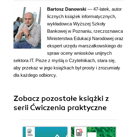
Bartosz Danowski
— 47-latek, autor
licznych książek informatycznych,
wykładowca Wyższej Szkoły
Bankowej w Poznaniu, rzeczoznawca
Ministerstwa Edukacji Narodowej oraz
ekspert urzędu marszałkowskiego do
spraw oceny wniosków unijnych
sektora IT. Pisze z myślą o Czytelnikach, stara się,
aby przekaz w jego książkach był prosty i zrozumiały
dla każdego odbiorcy.
Zobacz pozostałe książki z
serii Ćwiczenia praktyczne