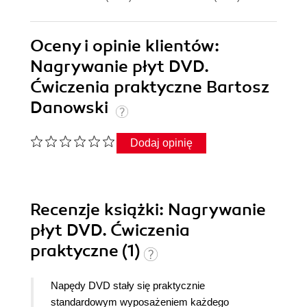
Oceny i opinie klientów:
Nagrywanie płyt DVD.
Ćwiczenia praktyczne Bartosz
Danowski
Dodaj opinię
Recenzje
książki
: Nagrywanie
płyt DVD. Ćwiczenia
praktyczne (1)
Napędy DVD stały się praktycznie
standardowym wyposażeniem każdego