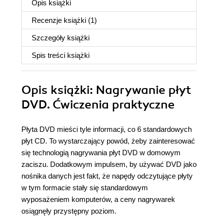
Opis
książki
Recenzje
książki
(1)
Szczegóły
książki
Spis treści
książki
Opis
książki
: Nagrywanie płyt
DVD. Ćwiczenia praktyczne
Płyta DVD mieści tyle informacji, co 6 standardowych
płyt CD. To wystarczający powód, żeby zainteresować
się technologią nagrywania płyt DVD w domowym
zaciszu. Dodatkowym impulsem, by używać DVD jako
nośnika danych jest fakt, że napędy odczytujące płyty
w tym formacie stały się standardowym
wyposażeniem komputerów, a ceny nagrywarek
osiągnęły przystępny poziom.