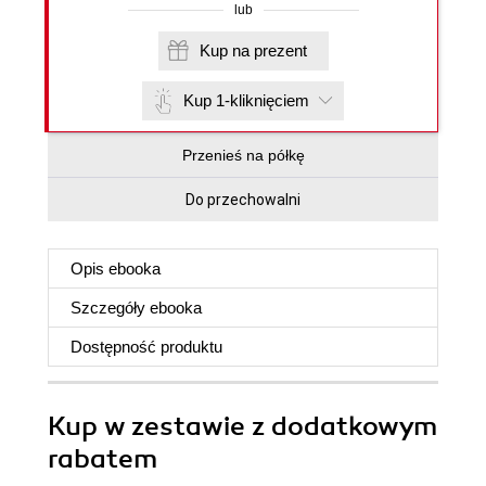
lub
Kup na prezent
Kup 1-kliknięciem
Przenieś na półkę
Do przechowalni
Opis
ebooka
Szczegóły
ebooka
Dostępność produktu
Kup w zestawie z dodatkowym
rabatem