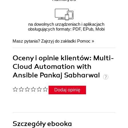
na dowolnych urządzeniach i aplikacjach
obsługujących formaty: PDF, EPub, Mobi
Masz pytania? Zajrzyj do zakładki
Pomoc
»
Oceny i opinie klientów: Multi-
Cloud Automation with
Ansible Pankaj Sabharwal
Dodaj opinię
Szczegóły
ebooka