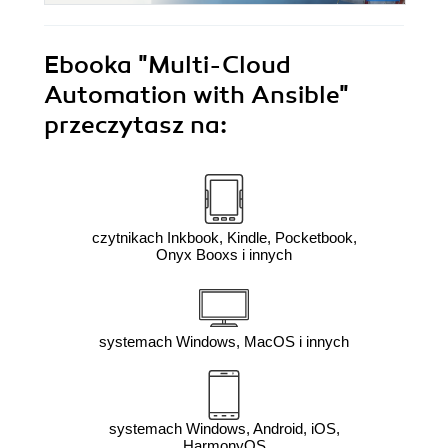
Ebooka
"Multi-Cloud
Automation with Ansible"
przeczytasz na:
czytnikach Inkbook, Kindle, Pocketbook,
Onyx Booxs i innych
systemach Windows, MacOS i innych
systemach Windows, Android, iOS,
HarmonyOS