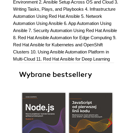
Environment 2. Ansible Setup Across OS and Cloud 3.
Writing Tasks, Plays, and Playbooks 4. Infrastructure
Automation Using Red Hat Ansible 5. Network
Automation Using Ansible 6. App Automation Using
Ansible 7. Security Automation Using Red Hat Ansible
8. Red Hat Ansible Automation for Edge Computing 9.
Red Hat Ansible for Kubernetes and OpenShift
Clusters 10. Using Ansible Automation Platform in
Multi-Cloud 11. Red Hat Ansible for Deep Learning
Wybrane bestsellery