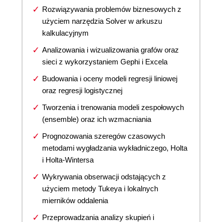
Rozwiązywania problemów biznesowych z
użyciem narzędzia Solver w arkuszu
kalkulacyjnym
Analizowania i wizualizowania grafów oraz
sieci z wykorzystaniem Gephi i Excela
Budowania i oceny modeli regresji liniowej
oraz regresji logistycznej
Tworzenia i trenowania modeli zespołowych
(ensemble) oraz ich wzmacniania
Prognozowania szeregów czasowych
metodami wygładzania wykładniczego, Holta
i Holta-Wintersa
Wykrywania obserwacji odstających z
użyciem metody Tukeya i lokalnych
mierników oddalenia
Przeprowadzania analizy skupień i