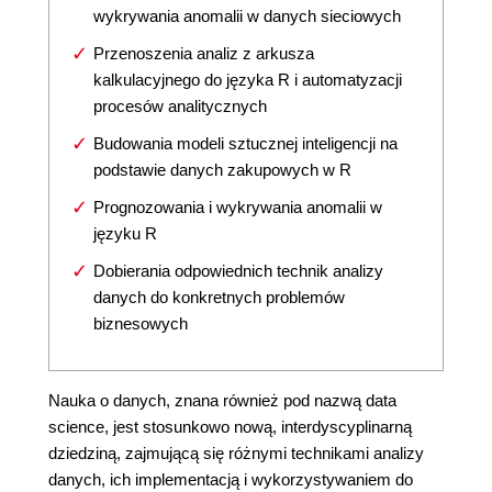
wykrywania anomalii w danych sieciowych
Przenoszenia analiz z arkusza
kalkulacyjnego do języka R i automatyzacji
procesów analitycznych
Budowania modeli sztucznej inteligencji na
podstawie danych zakupowych w R
Prognozowania i wykrywania anomalii w
języku R
Dobierania odpowiednich technik analizy
danych do konkretnych problemów
biznesowych
Nauka o danych, znana również pod nazwą data
science, jest stosunkowo nową, interdyscyplinarną
dziedziną, zajmującą się różnymi technikami analizy
danych, ich implementacją i wykorzystywaniem do