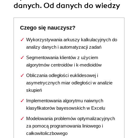
danych. Od danych do wiedzy
Czego się nauczysz?
Wykorzystywania arkuszy kalkulacyjnych do
analizy danych i automatyzacji zadań
Segmentowania klientów z użyciem
algorytmów centroidów i k-medioidów
Obliczania odległości euklidesowej i
asymetrycznych miar odległości w analizie
skupień
Implementowania algorytmu naiwnych
klasyfikatorów bayesowskich w Excelu
Modelowania problemów optymalizacyjnych
za pomocą programowania liniowego i
całkowitoliczbowego