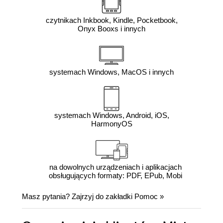
czytnikach Inkbook, Kindle, Pocketbook,
Onyx Booxs i innych
systemach Windows, MacOS i innych
systemach Windows, Android, iOS,
HarmonyOS
na dowolnych urządzeniach i aplikacjach
obsługujących formaty: PDF, EPub, Mobi
Masz pytania? Zajrzyj do zakładki
Pomoc
»