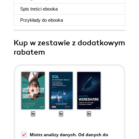
Spis treści
ebooka
Przykłady do
ebooka
Kup w zestawie z dodatkowym
rabatem
Mistrz analizy danych. Od danych do