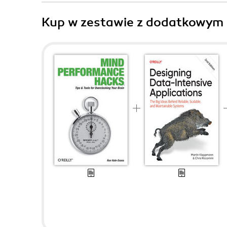
Kup w zestawie z dodatkowym