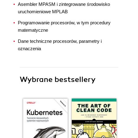
Asembler MPASM i zintegrowane środowisko
uruchomieniowe MPLAB
Programowanie procesorów, w tym procedury
matematyczne
Dane techniczne procesorów, parametry i
oznaczenia
Wybrane bestsellery