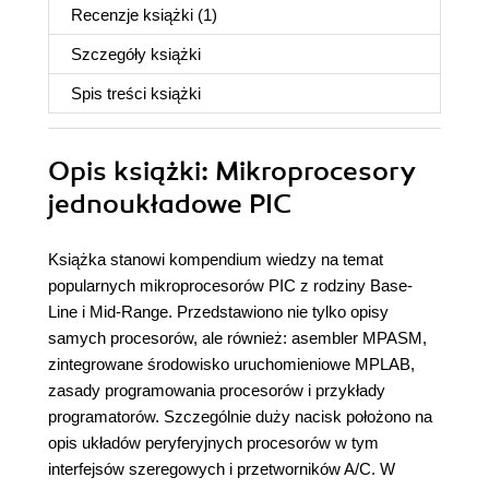
Recenzje
książki
(1)
Szczegóły
książki
Spis treści
książki
Opis
książki
: Mikroprocesory
jednoukładowe PIC
Książka stanowi kompendium wiedzy na temat
popularnych mikroprocesorów PIC z rodziny Base-
Line i Mid-Range. Przedstawiono nie tylko opisy
samych procesorów, ale również: asembler MPASM,
zintegrowane środowisko uruchomieniowe MPLAB,
zasady programowania procesorów i przykłady
programatorów. Szczególnie duży nacisk położono na
opis układów peryferyjnych procesorów w tym
interfejsów szeregowych i przetworników A/C. W