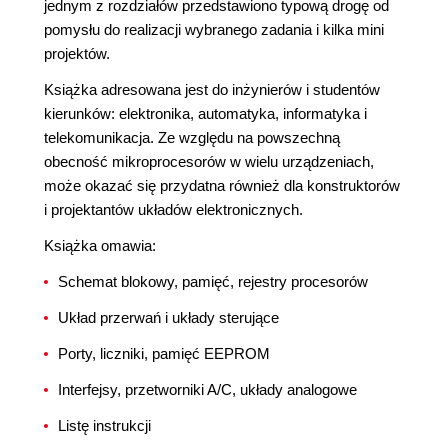
jednym z rozdziałów przedstawiono typową drogę od
pomysłu do realizacji wybranego zadania i kilka mini
projektów.
Książka adresowana jest do inżynierów i studentów
kierunków: elektronika, automatyka, informatyka i
telekomunikacja. Ze względu na powszechną
obecność mikroprocesorów w wielu urządzeniach,
może okazać się przydatna również dla konstruktorów
i projektantów układów elektronicznych.
Książka omawia:
Schemat blokowy, pamięć, rejestry procesorów
Układ przerwań i układy sterujące
Porty, liczniki, pamięć EEPROM
Interfejsy, przetworniki A/C, układy analogowe
Listę instrukcji