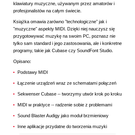
klawiatury muzyczne, używanym przez amatorów i
profesjonalistów na całym świecie.
Książka omawia zarówno "technologiczne" jak i
"muzyczne" aspekty MIDI. Dzięki niej nauczysz się
przygotowywać muzykę na swoim PC, poznasz nie
tylko sam standard i jego zastosowania, ale i konkretne
programy, takie jak Cubase czy SoundFont Studio.
Opisano:
Podstawy MIDI
Łączenie urządzeń wraz ze schematami połączeń
Sekwenser Cubase -- tworzymy utwór krok po kroku
MIDI w praktyce -- radzenie sobie z problemami
Sound Blaster Audigy jako moduł brzmieniowy
Inne aplikacje przydatne do tworzenia muzyki