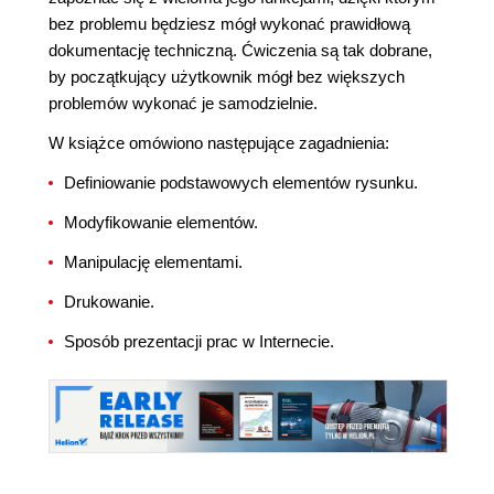
bez problemu będziesz mógł wykonać prawidłową
dokumentację techniczną. Ćwiczenia są tak dobrane,
by początkujący użytkownik mógł bez większych
problemów wykonać je samodzielnie.
W książce omówiono następujące zagadnienia:
Definiowanie podstawowych elementów rysunku.
Modyfikowanie elementów.
Manipulację elementami.
Drukowanie.
Sposób prezentacji prac w Internecie.