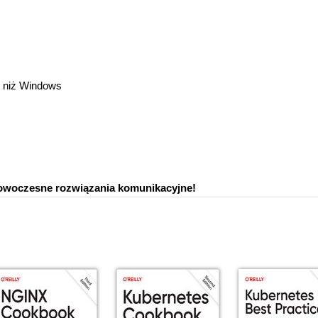
 niż Windows
 nowoczesne rozwiązania komunikacyjne!