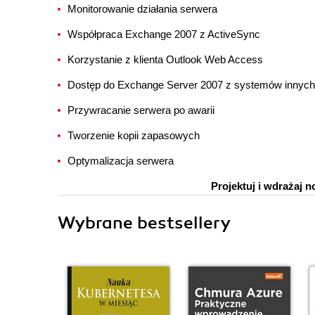
Monitorowanie działania serwera
Współpraca Exchange 2007 z ActiveSync
Korzystanie z klienta Outlook Web Access
Dostęp do Exchange Server 2007 z systemów innych
Przywracanie serwera po awarii
Tworzenie kopii zapasowych
Optymalizacja serwera
Projektuj i wdrażaj
Wybrane bestsellery