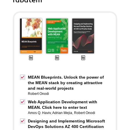
rabatem
MEAN Blueprints. Unlock the power of
the MEAN stack by creating attractive
and real-world projects
Robert Onodi
Web Application Development with
MEAN. Click here to enter text
Amos Q. Haviv
,
Adrian Mejia
,
Robert Onodi
Designing and Implementing Microsoft
DevOps Solutions AZ 400 Certification