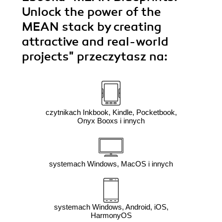
Unlock the power of the
MEAN stack by creating
attractive and real-world
projects"
przeczytasz na:
czytnikach Inkbook, Kindle, Pocketbook,
Onyx Booxs i innych
systemach Windows, MacOS i innych
systemach Windows, Android, iOS,
HarmonyOS