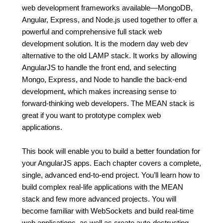
web development frameworks available—MongoDB,
Angular, Express, and Node.js used together to offer a
powerful and comprehensive full stack web
development solution. It is the modern day web dev
alternative to the old LAMP stack. It works by allowing
AngularJS to handle the front end, and selecting
Mongo, Express, and Node to handle the back-end
development, which makes increasing sense to
forward-thinking web developers. The MEAN stack is
great if you want to prototype complex web
applications.
This book will enable you to build a better foundation for
your AngularJS apps. Each chapter covers a complete,
single, advanced end-to-end project. You’ll learn how to
build complex real-life applications with the MEAN
stack and few more advanced projects. You will
become familiar with WebSockets and build real-time
web applications, as well as create auto-destructing