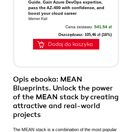
Guide. Gain Azure DevOps expertise,
pass the AZ-400 with confidence, and
boost your cloud career
Werner Rall
Cena zestawu:
541.54 zł
Oszczędzasz: 105,46 zł (16%)
Dodaj do koszyka
Opis
ebooka
: MEAN
Blueprints. Unlock the power
of the MEAN stack by creating
attractive and real-world
projects
The MEAN stack is a combination of the most popular