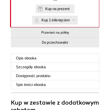
Kup na prezent
Kup 1-kliknięciem
Przenieś na półkę
Do przechowalni
Opis
ebooka
Szczegóły
ebooka
Dostępność produktu
Spis treści
ebooka
Kup w zestawie z dodatkowym