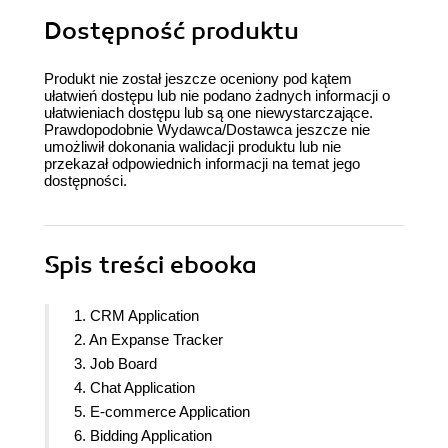
Dostępność produktu
Produkt nie został jeszcze oceniony pod kątem
ułatwień dostępu lub nie podano żadnych informacji o
ułatwieniach dostępu lub są one niewystarczające.
Prawdopodobnie Wydawca/Dostawca jeszcze nie
umożliwił dokonania walidacji produktu lub nie
przekazał odpowiednich informacji na temat jego
dostępności.
Spis treści
ebooka
1. CRM Application
2. An Expanse Tracker
3. Job Board
4. Chat Application
5. E-commerce Application
6. Bidding Application