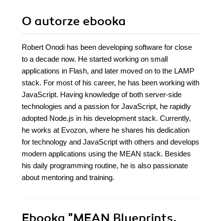
O autorze
ebooka
Robert Onodi has been developing software for close
to a decade now. He started working on small
applications in Flash, and later moved on to the LAMP
stack. For most of his career, he has been working with
JavaScript. Having knowledge of both server-side
technologies and a passion for JavaScript, he rapidly
adopted Node.js in his development stack. Currently,
he works at Evozon, where he shares his dedication
for technology and JavaScript with others and develops
modern applications using the MEAN stack. Besides
his daily programming routine, he is also passionate
about mentoring and training.
Ebooka
"MEAN Blueprints.