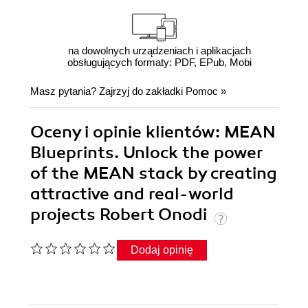
na dowolnych urządzeniach i aplikacjach
obsługujących formaty: PDF, EPub, Mobi
Masz pytania? Zajrzyj do zakładki
Pomoc
»
Oceny i opinie klientów: MEAN
Blueprints. Unlock the power
of the MEAN stack by creating
attractive and real-world
projects Robert Onodi
Dodaj opinię