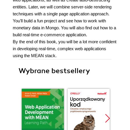
entities. Later, we will combine server-side rendering
techniques with a single page application approach.
You’ll build a fun project and see how to work with
monetary data in Mongo. You will also find out how to a
build real-time e-commerce application.
By the end of this book, you will be a lot more confident
in developing real-time, complex web applications
using the MEAN stack.
Wybrane bestsellery