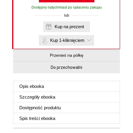
Dostępny natychmiast po opłaceniu zakupu
lub
Kup na prezent
Kup 1-kliknięciem
Przenieś na półkę
Do przechowalni
Opis
ebooka
Szczegóły
ebooka
Dostępność produktu
Spis treści
ebooka