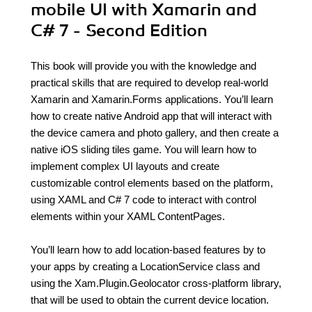
mobile UI with Xamarin and
C# 7 - Second Edition
This book will provide you with the knowledge and
practical skills that are required to develop real-world
Xamarin and Xamarin.Forms applications. You’ll learn
how to create native Android app that will interact with
the device camera and photo gallery, and then create a
native iOS sliding tiles game. You will learn how to
implement complex UI layouts and create
customizable control elements based on the platform,
using XAML and C# 7 code to interact with control
elements within your XAML ContentPages.
You’ll learn how to add location-based features by to
your apps by creating a LocationService class and
using the Xam.Plugin.Geolocator cross-platform library,
that will be used to obtain the current device location.