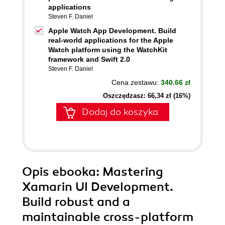
applications
Steven F. Daniel
Apple Watch App Development. Build
real-world applications for the Apple
Watch platform using the WatchKit
framework and Swift 2.0
Steven F. Daniel
Cena zestawu:
340.66 zł
Oszczędzasz: 66,34 zł (16%)
Dodaj do koszyka
Opis
ebooka
: Mastering
Xamarin UI Development.
Build robust and a
maintainable cross-platform