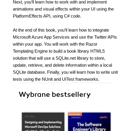
Next, you’ll learn how to work with and implement
animations and visual effects within your UI using the
PlatformEffects API, using C# code.
At the end of this book, you’ll learn how to integrate
Microsoft Azure App Services and use the Twitter APIs
within your app. You will work with the Razor
Templating Engine to build a book library HTML5
solution that will use a SQLite.net library to store,
update, retrieve, and delete information within a local
SQLite database. Finally, you will learn how to write unit
tests using the NUnit and UITest frameworks.
Wybrane bestsellery