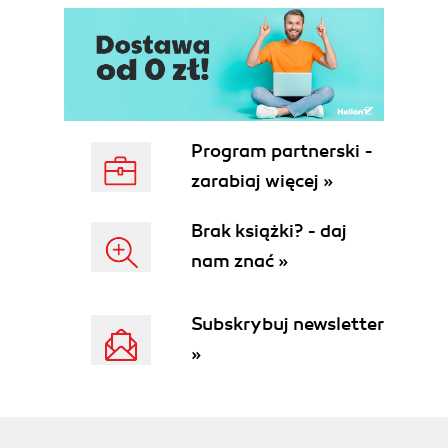
Program partnerski -
zarabiaj więcej »
Brak książki? - daj
nam znać »
Subskrybuj newsletter
»