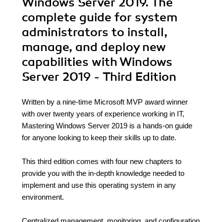
Windows Server 2019. The
complete guide for system
administrators to install,
manage, and deploy new
capabilities with Windows
Server 2019 - Third Edition
Written by a nine-time Microsoft MVP award winner
with over twenty years of experience working in IT,
Mastering Windows Server 2019 is a hands-on guide
for anyone looking to keep their skills up to date.
This third edition comes with four new chapters to
provide you with the in-depth knowledge needed to
implement and use this operating system in any
environment.
Centralized management, monitoring, and configuration