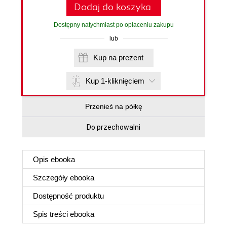
Dodaj do koszyka
Dostępny natychmiast po opłaceniu zakupu
lub
Kup na prezent
Kup 1-kliknięciem
Przenieś na półkę
Do przechowalni
Opis
ebooka
Szczegóły
ebooka
Dostępność produktu
Spis treści
ebooka