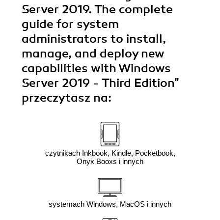
Server 2019. The complete
guide for system
administrators to install,
manage, and deploy new
capabilities with Windows
Server 2019 - Third Edition"
przeczytasz na:
czytnikach Inkbook, Kindle, Pocketbook,
Onyx Booxs i innych
systemach Windows, MacOS i innych