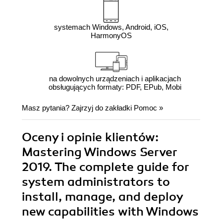
systemach Windows, Android, iOS,
HarmonyOS
na dowolnych urządzeniach i aplikacjach
obsługujących formaty: PDF, EPub, Mobi
Masz pytania? Zajrzyj do zakładki
Pomoc
»
Oceny i opinie klientów:
Mastering Windows Server
2019. The complete guide for
system administrators to
install, manage, and deploy
new capabilities with Windows