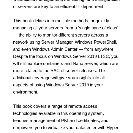
of servers are key to an efficient IT department.
This book delves into multiple methods for quickly
managing all your servers from a ‘single pane of glass'
— the ability to monitor different servers across a
network using Server Manager, Windows PowerShell,
and even Windows Admin Center — from anywhere.
Despite the focus on Windows Server 2019 LTSC, you
will still explore containers and Nano Server, which are
more related to the SAC of server releases. This
additional coverage will give you insights into all
aspects of using Windows Server 2019 in your
environment.
This book covers a range of remote access
technologies available in this operating system,
teaches management of PKI and certificates, and
empowers you to virtualize your datacenter with Hyper-