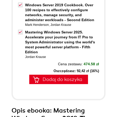
Windows Server 2019 Cookbook. Over
100 recipes to effectively configure
networks, manage security, and
administer workloads - Second Edition
Mark Henderson
,
Jordan Krause
Mastering Windows Server 2025.
Accelerate your journey from IT Pro to
System Administrator using the world's
most powerful server platform - Fifth
Edition
Jordan Krause
Cena zestawu:
474.58 zł
Oszczędzasz: 92,42 zł (16%)
Dodaj do koszyka
Opis
ebooka
: Mastering