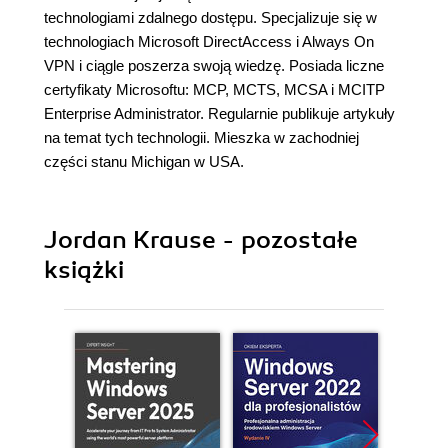
technologiami zdalnego dostępu. Specjalizuje się w
technologiach Microsoft DirectAccess i Always On
VPN i ciągle poszerza swoją wiedzę. Posiada liczne
certyfikaty Microsoftu: MCP, MCTS, MCSA i MCITP
Enterprise Administrator. Regularnie publikuje artykuły
na temat tych technologii. Mieszka w zachodniej
części stanu Michigan w USA.
Jordan Krause - pozostałe
książki