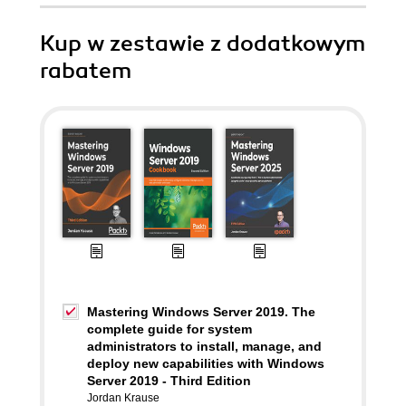
Kup w zestawie z dodatkowym
rabatem
Mastering Windows Server 2019. The
complete guide for system
administrators to install, manage, and
deploy new capabilities with Windows
Server 2019 - Third Edition
Jordan Krause