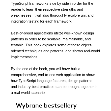
TypeScript frameworks side by side in order for the
reader to learn their respective strengths and
weaknesses. It will also thoroughly explore unit and
integration testing for each framework.
Best-of-breed applications utilize well-known design
patterns in order to be scalable, maintainable, and
testable. This book explores some of these object-
oriented techniques and patterns, and shows real-world
implementations.
By the end of the book, you will have built a
comprehensive, end-to-end web application to show
how TypeScript language features, design patterns,
and industry best practices can be brought together in
a real-world scenario.
Wybrane bestsellery