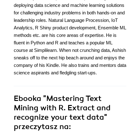
deploying data science and machine learning solutions
for challenging industry problems in both hands-on and
leadership roles. Natural Language Procession, IoT
Analytics, R Shiny product development, Ensemble ML
methods etc. are his core areas of expertise. He is
fluent in Python and R and teaches a popular ML
course at Simplilearn. When not crunching data, Ashish
sneaks off to the next hip beach around and enjoys the
company of his Kindle. He also trains and mentors data
science aspirants and fledgling start-ups.
Ebooka
"Mastering Text
Mining with R. Extract and
recognize your text data"
przeczytasz na: