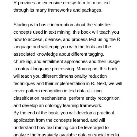
R provides an extensive ecosystem to mine text
through its many frameworks and packages.
Starting with basic information about the statistics
concepts used in text mining, this book will teach you
how to access, cleanse, and process text using the R
language and will equip you with the tools and the
associated knowledge about different tagging,
chunking, and entailment approaches and their usage
in natural language processing. Moving on, this book
will teach you different dimensionality reduction
techniques and their implementation in R. Next, we will
cover pattern recognition in text data utilizing
classification mechanisms, perform entity recognition,
and develop an ontology learning framework.
By the end of the book, you will develop a practical
application from the concepts learned, and will
understand how text mining can be leveraged to
analyze the massively available data on social media.