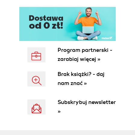
Program partnerski -
zarabiaj więcej »
Brak książki? - daj
nam znać »
Subskrybuj newsletter
»