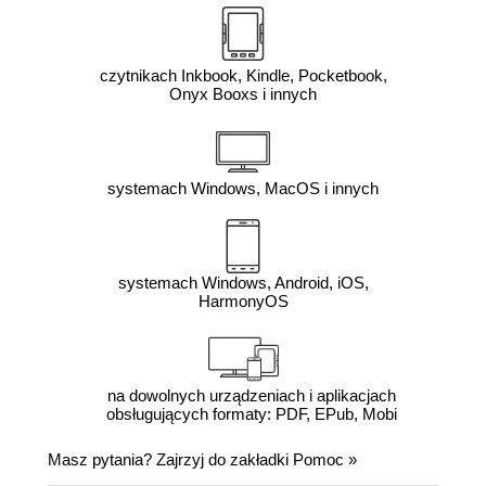
czytnikach Inkbook, Kindle, Pocketbook,
Onyx Booxs i innych
systemach Windows, MacOS i innych
systemach Windows, Android, iOS,
HarmonyOS
na dowolnych urządzeniach i aplikacjach
obsługujących formaty: PDF, EPub, Mobi
Masz pytania? Zajrzyj do zakładki
Pomoc
»