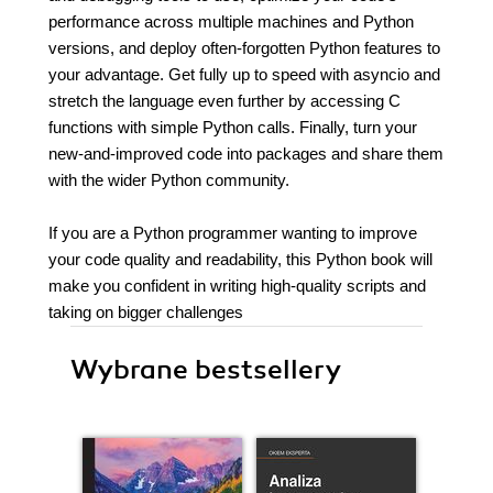
performance across multiple machines and Python
versions, and deploy often-forgotten Python features to
your advantage. Get fully up to speed with asyncio and
stretch the language even further by accessing C
functions with simple Python calls. Finally, turn your
new-and-improved code into packages and share them
with the wider Python community.
If you are a Python programmer wanting to improve
your code quality and readability, this Python book will
make you confident in writing high-quality scripts and
taking on bigger challenges
Wybrane bestsellery