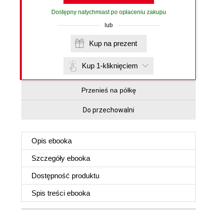
Dostępny natychmiast po opłaceniu zakupu
lub
Kup na prezent
Kup 1-kliknięciem
Przenieś na półkę
Do przechowalni
Opis
ebooka
Szczegóły
ebooka
Dostępność produktu
Spis treści
ebooka