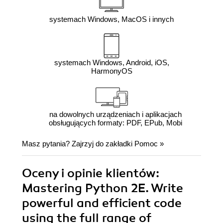
systemach Windows, MacOS i innych
systemach Windows, Android, iOS,
HarmonyOS
na dowolnych urządzeniach i aplikacjach
obsługujących formaty: PDF, EPub, Mobi
Masz pytania? Zajrzyj do zakładki
Pomoc
»
Oceny i opinie klientów:
Mastering Python 2E. Write
powerful and efficient code
using the full range of