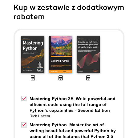
Kup w zestawie z dodatkowym
rabatem
Mastering Python 2E. Write powerful and
efficient code using the full range of
Python's capabilities - Second Edition
Rick Hattem
Mastering Python. Master the art of
writing beautiful and powerful Python by
using all of the features that Python 3.5