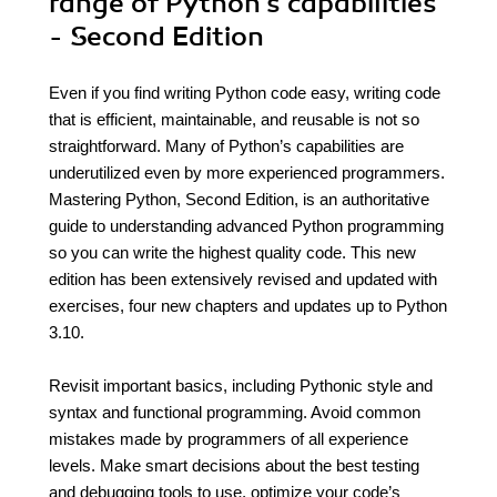
range of Python's capabilities
- Second Edition
Even if you find writing Python code easy, writing code
that is efficient, maintainable, and reusable is not so
straightforward. Many of Python’s capabilities are
underutilized even by more experienced programmers.
Mastering Python, Second Edition, is an authoritative
guide to understanding advanced Python programming
so you can write the highest quality code. This new
edition has been extensively revised and updated with
exercises, four new chapters and updates up to Python
3.10.
Revisit important basics, including Pythonic style and
syntax and functional programming. Avoid common
mistakes made by programmers of all experience
levels. Make smart decisions about the best testing
and debugging tools to use, optimize your code’s