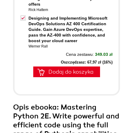
offers
Rick Hattem
Designing and Implementing Microsoft
DevOps Solutions AZ 400 Certification
Guide. Gain Azure DevOps expertise,
pass the AZ-400 with confidence, and
boost your cloud career
Werner Rall
Cena zestawu:
349.03 zł
Oszczędzasz: 67,97 zł (16%)
Dodaj do koszyka
Opis
ebooka
: Mastering
Python 2E. Write powerful and
efficient code using the full