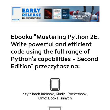
Ebooka
"Mastering Python 2E.
Write powerful and efficient
code using the full range of
Python's capabilities - Second
Edition"
przeczytasz na:
czytnikach Inkbook, Kindle, Pocketbook,
Onyx Booxs i innych