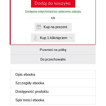
Dodaj do koszyka
Dostępny natychmiast po opłaceniu zakupu
lub
Kup na prezent
Kup 1-kliknięciem
Przenieś na półkę
Do przechowalni
Opis
ebooka
Szczegóły
ebooka
Dostępność produktu
Spis treści
ebooka