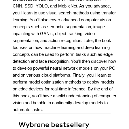
CNN, SSD, YOLO, and MobileNet. As you advance,
you'll learn to use visual search methods using transfer
learning. You'll also cover advanced computer vision
concepts such as semantic segmentation, image
inpainting with GAN's, object tracking, video
segmentation, and action recognition. Later, the book
focuses on how machine learning and deep learning
concepts can be used to perform tasks such as edge
detection and face recognition. You'll then discover how
to develop powerful neural network models on your PC
and on various cloud platforms. Finally, you'll learn to
perform model optimization methods to deploy models
on edge devices for real-time inference. By the end of
this book, you'll have a solid understanding of computer
vision and be able to confidently develop models to
automate tasks.
Wybrane bestsellery