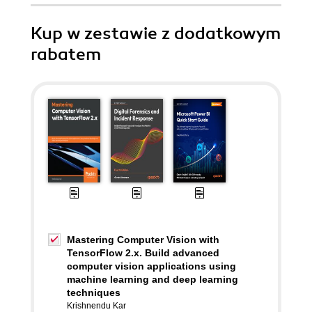
Kup w zestawie z dodatkowym
rabatem
Mastering Computer Vision with
TensorFlow 2.x. Build advanced
computer vision applications using
machine learning and deep learning
techniques
Krishnendu Kar