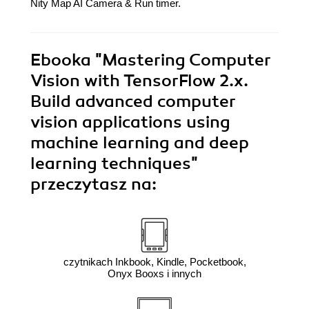
Nity Map AI Camera & Run timer.
Ebooka
"Mastering Computer
Vision with TensorFlow 2.x.
Build advanced computer
vision applications using
machine learning and deep
learning techniques"
przeczytasz na:
czytnikach Inkbook, Kindle, Pocketbook,
Onyx Booxs i innych