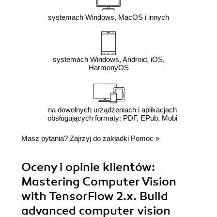
systemach Windows, MacOS i innych
systemach Windows, Android, iOS,
HarmonyOS
na dowolnych urządzeniach i aplikacjach
obsługujących formaty: PDF, EPub, Mobi
Masz pytania? Zajrzyj do zakładki
Pomoc
»
Oceny i opinie klientów:
Mastering Computer Vision
with TensorFlow 2.x. Build
advanced computer vision