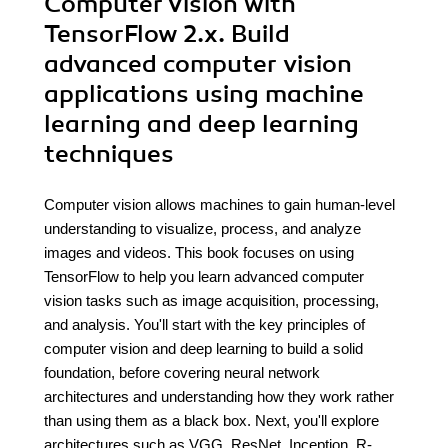
Computer Vision with
TensorFlow 2.x. Build
advanced computer vision
applications using machine
learning and deep learning
techniques
Computer vision allows machines to gain human-level
understanding to visualize, process, and analyze
images and videos. This book focuses on using
TensorFlow to help you learn advanced computer
vision tasks such as image acquisition, processing,
and analysis. You'll start with the key principles of
computer vision and deep learning to build a solid
foundation, before covering neural network
architectures and understanding how they work rather
than using them as a black box. Next, you'll explore
architectures such as VGG, ResNet, Inception, R-