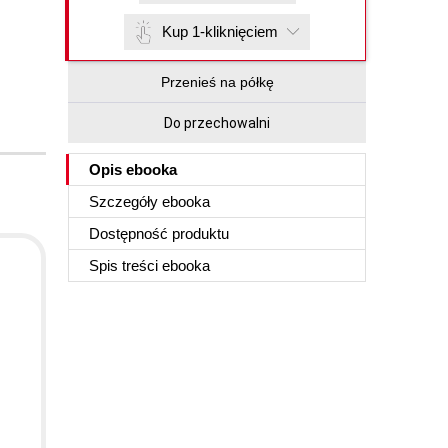
Kup 1-kliknięciem
Przenieś na półkę
Do przechowalni
Opis
ebooka
Szczegóły
ebooka
Dostępność produktu
Spis treści
ebooka