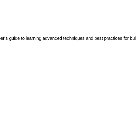
's guide to learning advanced techniques and best practices for bui