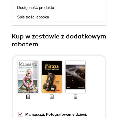
Dostępność produktu
Spis treści
ebooka
Kup w zestawie z dodatkowym
rabatem
Mamarazzi. Fotografowanie dzieci.