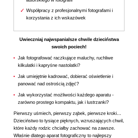
Współpracy z profesjonalnymi fotografami i
korzystania z ich wskazówek
Uwieczniaj najwspanialsze chwile dzieciństwa
swoich pociech!
Jak fotografować raczkujące maluchy, ruchliwe
kilkulatki i kapryśne nastolatki?
Jak umiejętnie kadrować, dobierać oświetlenie i
panować nad ostrością zdjęć?
Jak wykorzystać możliwości każdego aparatu -
zarówno prostego kompaktu, jak i lustrzanki?
Pierwszy uśmiech, pierwszy ząbek, pierwsze kroki…
Dzieciństwo to tysiące pięknych, wzruszających chwil,
które każdy rodzic chciałby zachować na zawsze.
Właśnie dlatego aparat fotograficzny to najlepszy