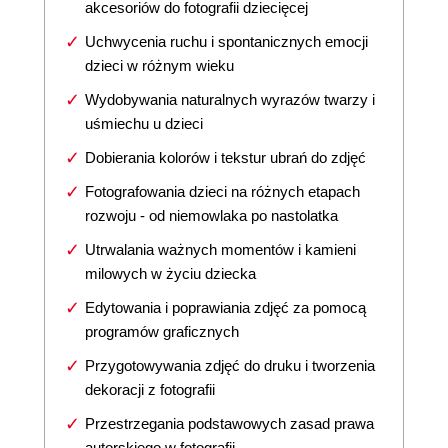
akcesoriów do fotografii dziecięcej
Uchwycenia ruchu i spontanicznych emocji
dzieci w różnym wieku
Wydobywania naturalnych wyrazów twarzy i
uśmiechu u dzieci
Dobierania kolorów i tekstur ubrań do zdjęć
Fotografowania dzieci na różnych etapach
rozwoju - od niemowlaka po nastolatka
Utrwalania ważnych momentów i kamieni
milowych w życiu dziecka
Edytowania i poprawiania zdjęć za pomocą
programów graficznych
Przygotowywania zdjęć do druku i tworzenia
dekoracji z fotografii
Przestrzegania podstawowych zasad prawa
autorskiego w fotografii