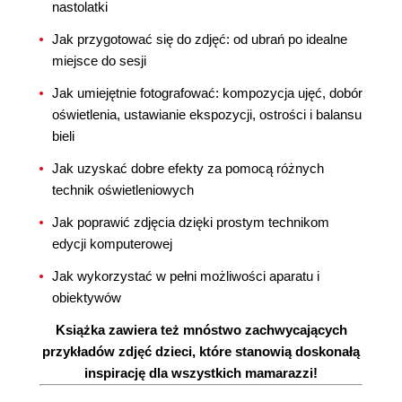
nastolatki
Jak przygotować się do zdjęć: od ubrań po idealne
miejsce do sesji
Jak umiejętnie fotografować: kompozycja ujęć, dobór
oświetlenia, ustawianie ekspozycji, ostrości i balansu
bieli
Jak uzyskać dobre efekty za pomocą różnych
technik oświetleniowych
Jak poprawić zdjęcia dzięki prostym technikom
edycji komputerowej
Jak wykorzystać w pełni możliwości aparatu i
obiektywów
Książka zawiera też mnóstwo zachwycających
przykładów zdjęć dzieci, które stanowią doskonałą
inspirację dla wszystkich mamarazzi!