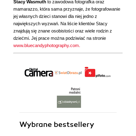
Stacy Wasmuth
to zawodowa fotografka oraz
mamarazzo, która sama przyznaje, że fotografowanie
jej własnych dzieci stanowi dla niej jedno z
największych wyzwań. Na liście klientów Stacy
znajdują się znane osobistości oraz wiele rodzin z
dziećmi. Jej prace można podziwiać na stronie
www.bluecandyphotography.com.
Wybrane bestsellery