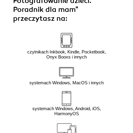
Fotografowanie dzieci.
Poradnik dla mam"
przeczytasz na:
czytnikach Inkbook, Kindle, Pocketbook,
Onyx Booxs i innych
systemach Windows, MacOS i innych
systemach Windows, Android, iOS,
HarmonyOS