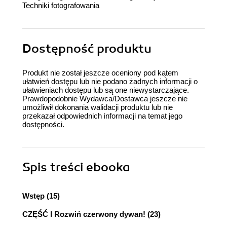
Techniki fotografowania
Dostępność produktu
Produkt nie został jeszcze oceniony pod kątem
ułatwień dostępu lub nie podano żadnych informacji o
ułatwieniach dostępu lub są one niewystarczające.
Prawdopodobnie Wydawca/Dostawca jeszcze nie
umożliwił dokonania walidacji produktu lub nie
przekazał odpowiednich informacji na temat jego
dostępności.
Spis treści
ebooka
Wstęp (15)
CZĘŚĆ I Rozwiń czerwony dywan! (23)