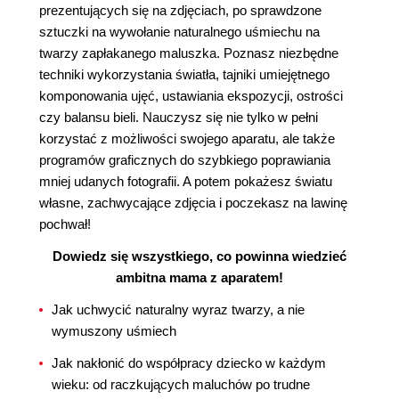
prezentujących się na zdjęciach, po sprawdzone
sztuczki na wywołanie naturalnego uśmiechu na
twarzy zapłakanego maluszka. Poznasz niezbędne
techniki wykorzystania światła, tajniki umiejętnego
komponowania ujęć, ustawiania ekspozycji, ostrości
czy balansu bieli. Nauczysz się nie tylko w pełni
korzystać z możliwości swojego aparatu, ale także
programów graficznych do szybkiego poprawiania
mniej udanych fotografii. A potem pokażesz światu
własne, zachwycające zdjęcia i poczekasz na lawinę
pochwał!
Dowiedz się wszystkiego, co powinna wiedzieć
ambitna mama z aparatem!
Jak uchwycić naturalny wyraz twarzy, a nie
wymuszony uśmiech
Jak nakłonić do współpracy dziecko w każdym
wieku: od raczkujących maluchów po trudne