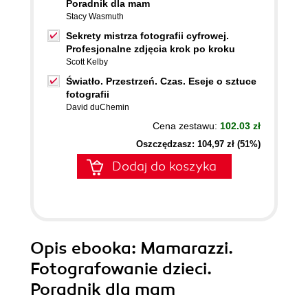
Poradnik dla mam
Stacy Wasmuth
Sekrety mistrza fotografii cyfrowej.
Profesjonalne zdjęcia krok po kroku
Scott Kelby
Światło. Przestrzeń. Czas. Eseje o sztuce
fotografii
David duChemin
Cena zestawu:
102.03 zł
Oszczędzasz: 104,97 zł (51%)
Dodaj do koszyka
Opis
ebooka
: Mamarazzi.
Fotografowanie dzieci.
Poradnik dla mam