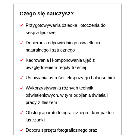
Czego się nauczysz?
Przygotowywania dziecka i otoczenia do
sesji zdjęciowej
Dobierania odpowiedniego oświetlenia
naturalnego i sztucznego
Kadrowania i komponowania ujęć z
uwzględnieniem reguły trzeciej
Ustawiania ostrości, ekspozycji i balansu bieli
Wykorzystywania różnych technik
oświetleniowych, w tym odbijania światła i
pracy z fleszem
Obsługi aparatu fotograficznego - kompaktu i
lustrzanki
Doboru sprzętu fotograficznego oraz