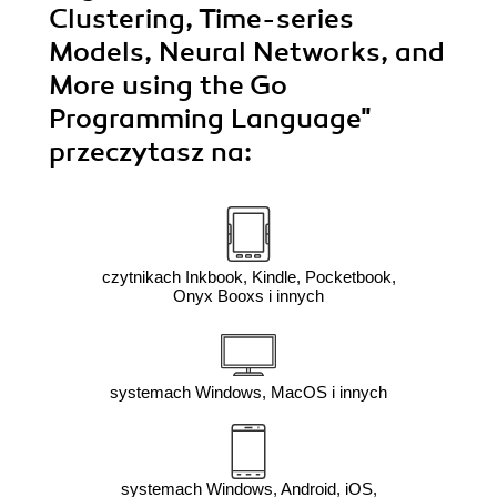
Clustering, Time-series
Models, Neural Networks, and
More using the Go
Programming Language"
przeczytasz na:
czytnikach Inkbook, Kindle, Pocketbook,
Onyx Booxs i innych
systemach Windows, MacOS i innych
systemach Windows, Android, iOS,