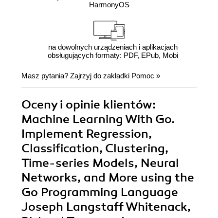
HarmonyOS
na dowolnych urządzeniach i aplikacjach
obsługujących formaty: PDF, EPub, Mobi
Masz pytania? Zajrzyj do zakładki
Pomoc
»
Oceny i opinie klientów:
Machine Learning With Go.
Implement Regression,
Classification, Clustering,
Time-series Models, Neural
Networks, and More using the
Go Programming Language
Joseph Langstaff Whitenack,