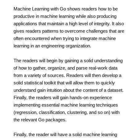
Machine Learning with Go shows readers how to be
productive in machine learning while also producing
applications that maintain a high level of integrity. It also
gives readers patterns to overcome challenges that are
often encountered when trying to integrate machine
learning in an engineering organization.
The readers will begin by gaining a solid understanding
of how to gather, organize, and parse real-work data
from a variety of sources. Readers will then develop a
solid statistical toolkit that will allow them to quickly
understand gain intuition about the content of a dataset.
Finally, the readers will gain hands-on experience
implementing essential machine learning techniques
(regression, classification, clustering, and so on) with
the relevant Go packages.
Finally, the reader will have a solid machine learning