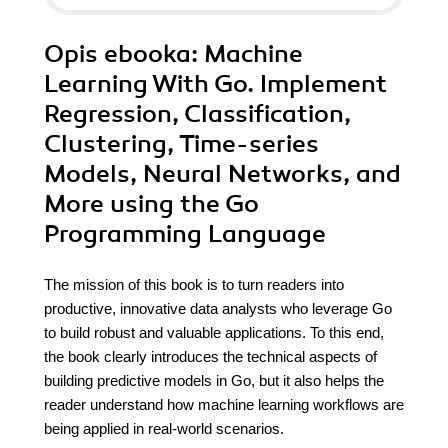
Opis
ebooka
: Machine
Learning With Go. Implement
Regression, Classification,
Clustering, Time-series
Models, Neural Networks, and
More using the Go
Programming Language
The mission of this book is to turn readers into
productive, innovative data analysts who leverage Go
to build robust and valuable applications. To this end,
the book clearly introduces the technical aspects of
building predictive models in Go, but it also helps the
reader understand how machine learning workflows are
being applied in real-world scenarios.