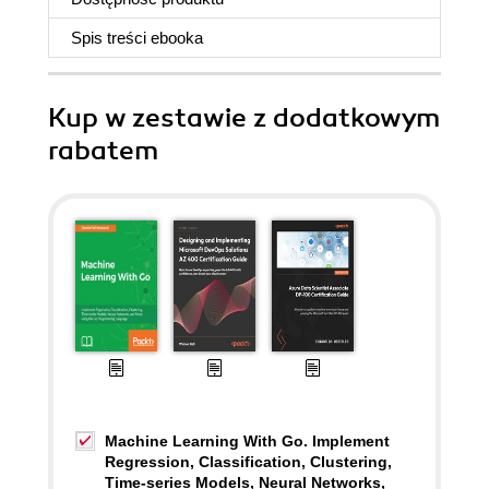
Spis treści
ebooka
Kup w zestawie z dodatkowym
rabatem
Machine Learning With Go. Implement
Regression, Classification, Clustering,
Time-series Models, Neural Networks,