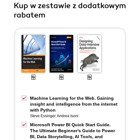
Kup w zestawie z dodatkowym
rabatem
Machine Learning for the Web. Gaining
insight and intelligence from the internet
with Python
Steve Essinger
,
Andrea Isoni
Microsoft Power BI Quick Start Guide.
The Ultimate Beginner's Guide to Power
BI, Data Storytelling, AI Tools, and