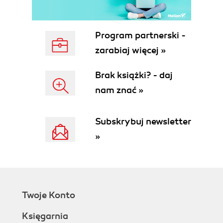
Program partnerski -
zarabiaj więcej »
Brak książki? - daj
nam znać »
Subskrybuj newsletter
»
Twoje Konto
Księgarnia