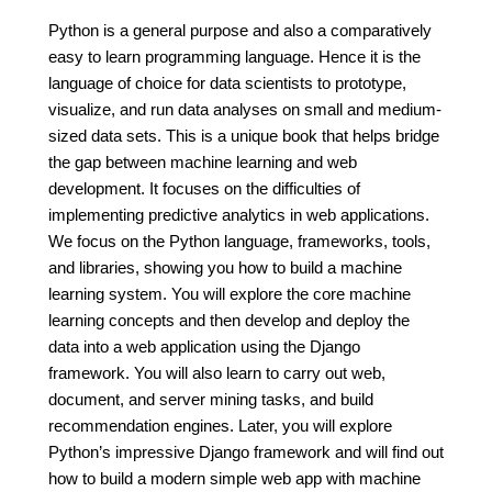
Python is a general purpose and also a comparatively
easy to learn programming language. Hence it is the
language of choice for data scientists to prototype,
visualize, and run data analyses on small and medium-
sized data sets. This is a unique book that helps bridge
the gap between machine learning and web
development. It focuses on the difficulties of
implementing predictive analytics in web applications.
We focus on the Python language, frameworks, tools,
and libraries, showing you how to build a machine
learning system. You will explore the core machine
learning concepts and then develop and deploy the
data into a web application using the Django
framework. You will also learn to carry out web,
document, and server mining tasks, and build
recommendation engines. Later, you will explore
Python’s impressive Django framework and will find out
how to build a modern simple web app with machine