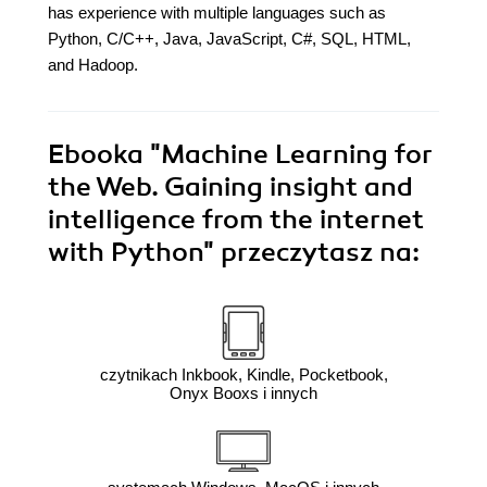
has experience with multiple languages such as
Python, C/C++, Java, JavaScript, C#, SQL, HTML,
and Hadoop.
Ebooka
"Machine Learning for
the Web. Gaining insight and
intelligence from the internet
with Python"
przeczytasz na:
czytnikach Inkbook, Kindle, Pocketbook,
Onyx Booxs i innych