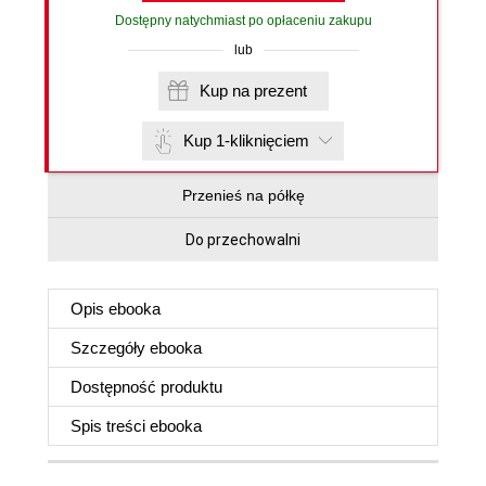
Dostępny natychmiast po opłaceniu zakupu
lub
Kup na prezent
Kup 1-kliknięciem
Przenieś na półkę
Do przechowalni
Opis
ebooka
Szczegóły
ebooka
Dostępność produktu
Spis treści
ebooka