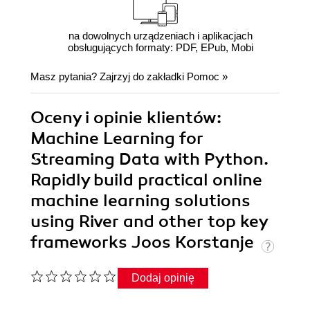
na dowolnych urządzeniach i aplikacjach
obsługujących formaty: PDF, EPub, Mobi
Masz pytania? Zajrzyj do zakładki
Pomoc
»
Oceny i opinie klientów:
Machine Learning for
Streaming Data with Python.
Rapidly build practical online
machine learning solutions
using River and other top key
frameworks Joos Korstanje
Dodaj opinię