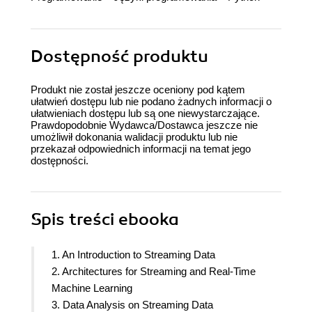
Dostępność produktu
Produkt nie został jeszcze oceniony pod kątem
ułatwień dostępu lub nie podano żadnych informacji o
ułatwieniach dostępu lub są one niewystarczające.
Prawdopodobnie Wydawca/Dostawca jeszcze nie
umożliwił dokonania walidacji produktu lub nie
przekazał odpowiednich informacji na temat jego
dostępności.
Spis treści
ebooka
1. An Introduction to Streaming Data
2. Architectures for Streaming and Real-Time
Machine Learning
3. Data Analysis on Streaming Data