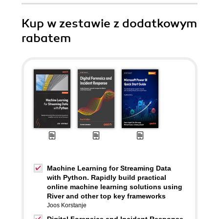
Kup w zestawie z dodatkowym
rabatem
Machine Learning for Streaming Data
with Python. Rapidly build practical
online machine learning solutions using
River and other top key frameworks
Joos Korstanje