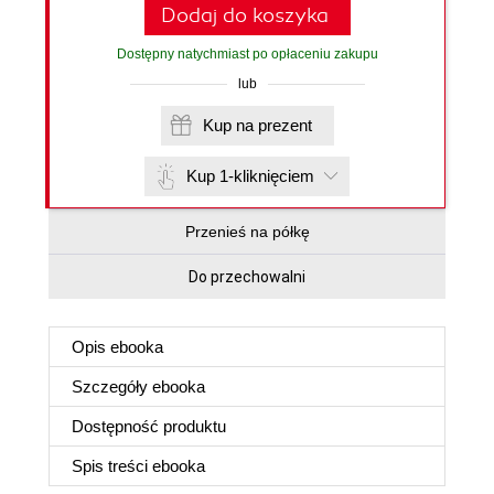
Dodaj do koszyka
Dostępny natychmiast po opłaceniu zakupu
lub
Kup na prezent
Kup 1-kliknięciem
Przenieś na półkę
Do przechowalni
Opis
ebooka
Szczegóły
ebooka
Dostępność produktu
Spis treści
ebooka