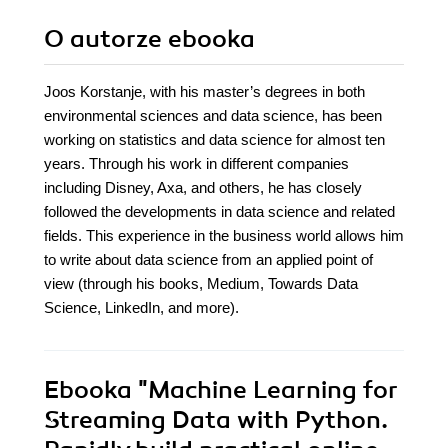
O autorze
ebooka
Joos Korstanje, with his master’s degrees in both
environmental sciences and data science, has been
working on statistics and data science for almost ten
years. Through his work in different companies
including Disney, Axa, and others, he has closely
followed the developments in data science and related
fields. This experience in the business world allows him
to write about data science from an applied point of
view (through his books, Medium, Towards Data
Science, LinkedIn, and more).
Ebooka
"Machine Learning for
Streaming Data with Python.