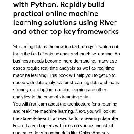
with Python. Rapidly build
practical online machine
learning solutions using River
and other top key frameworks
Streaming data is the new top technology to watch out
for in the field of data science and machine learning. As
business needs become more demanding, many use
cases require real-time analysis as well as real-time
machine learning. This book will help you to get up to
speed with data analytics for streaming data and focus
strongly on adapting machine learning and other
analytics to the case of streaming data.
You will first learn about the architecture for streaming
and real-time machine learning. Next, you will look at
the state-of-the-art frameworks for streaming data like
River. Later chapters will focus on various industrial
use cases for streaming data like Online Anomaly