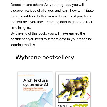
Detection and others. As you progress, you will
discover various challenges and learn how to mitigate
them. In addition to this, you will learn best practices
that will help you use streaming data to generate real-
time insights.
By the end of this book, you will have gained the
confidence you need to stream data in your machine
learning models.
Wybrane bestsellery