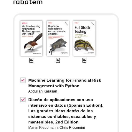
rabatem
Machine Learning for Financial Risk
Management with Python
Abdullah Karasan
Diseńo de aplicaciones con uso
intensivo en datos (Spanish Edition).
Las grandes ideas detrás de los
sistemas confiables, escalables y
mantenibles. 2nd Edition
Martin Kleppmann
,
Chris Riccomini