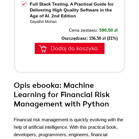
Full Stack Testing. A Practical Guide for
Delivering High Quality Software in the
Age of AI. 2nd Edition
Gayathri Mohan
Cena zestawu:
590.50 zł
Oszczędzasz: 156,50 zł (21%)
Dodaj do koszyka
Opis
ebooka
: Machine
Learning for Financial Risk
Management with Python
Financial risk management is quickly evolving with the
help of artificial intelligence. With this practical book,
developers, programmers, engineers, financial