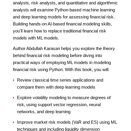
analysts, risk analysts, and quantitative and algorithmic
analysts will examine Python-based machine learning
and deep learning models for assessing financial risk.
Building hands-on AI-based financial modeling skills,
you'll learn how to replace traditional financial risk
models with ML models.
Author Abdullah Karasan helps you explore the theory
behind financial risk modeling before diving into
practical ways of employing ML models in modeling
financial risk using Python. With this book, you will:
Review classical time series applications and
compare them with deep learning models
Explore volatility modeling to measure degrees of
risk, using support vector regression, neural
networks, and deep learning
Improve market risk models (VaR and ES) using ML
techniques and including liquidity dimension