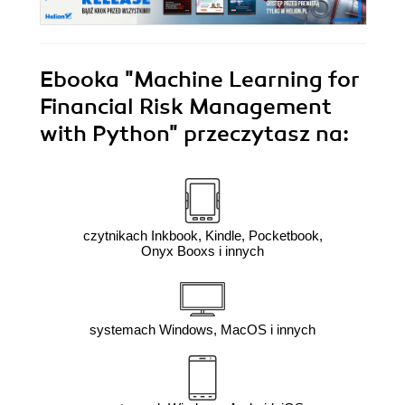
Ebooka
"Machine Learning for
Financial Risk Management
with Python"
przeczytasz na:
czytnikach Inkbook, Kindle, Pocketbook,
Onyx Booxs i innych
systemach Windows, MacOS i innych