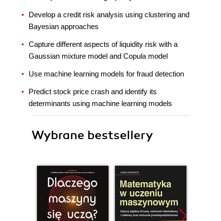
Develop a credit risk analysis using clustering and
Bayesian approaches
Capture different aspects of liquidity risk with a
Gaussian mixture model and Copula model
Use machine learning models for fraud detection
Predict stock price crash and identify its
determinants using machine learning models
Wybrane bestsellery