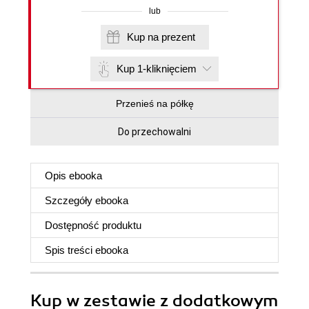
lub
Kup na prezent
Kup 1-kliknięciem
Przenieś na półkę
Do przechowalni
Opis
ebooka
Szczegóły
ebooka
Dostępność produktu
Spis treści
ebooka
Kup w zestawie z dodatkowym