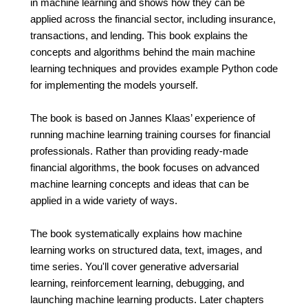
in machine learning and shows how they can be
applied across the financial sector, including insurance,
transactions, and lending. This book explains the
concepts and algorithms behind the main machine
learning techniques and provides example Python code
for implementing the models yourself.
The book is based on Jannes Klaas’ experience of
running machine learning training courses for financial
professionals. Rather than providing ready-made
financial algorithms, the book focuses on advanced
machine learning concepts and ideas that can be
applied in a wide variety of ways.
The book systematically explains how machine
learning works on structured data, text, images, and
time series. You'll cover generative adversarial
learning, reinforcement learning, debugging, and
launching machine learning products. Later chapters