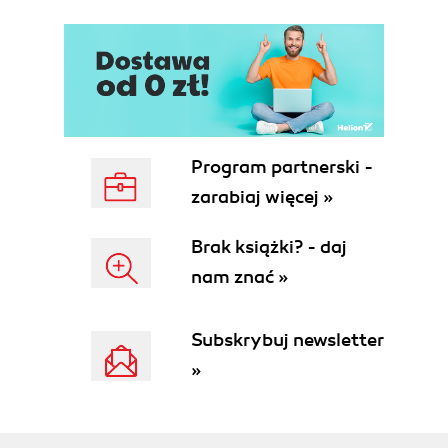
Program partnerski -
zarabiaj więcej »
Brak książki? - daj
nam znać »
Subskrybuj newsletter
»