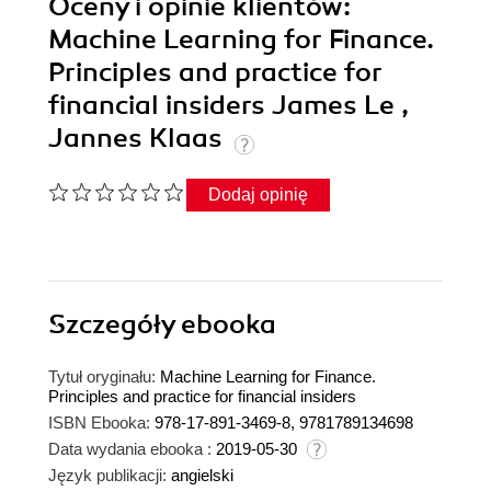
Oceny i opinie klientów:
Machine Learning for Finance.
Principles and practice for
financial insiders James Le ,
Jannes Klaas
Dodaj opinię
Szczegóły
ebooka
Tytuł oryginału:
Machine Learning for Finance.
Principles and practice for financial insiders
ISBN Ebooka:
978-17-891-3469-8, 9781789134698
Data wydania ebooka :
2019-05-30
Język publikacji:
angielski