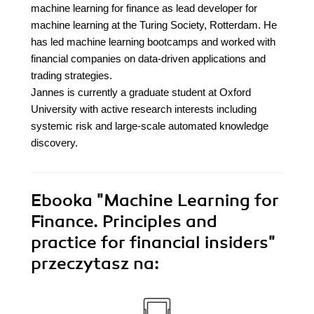
machine learning for finance as lead developer for
machine learning at the Turing Society, Rotterdam. He
has led machine learning bootcamps and worked with
financial companies on data-driven applications and
trading strategies.
Jannes is currently a graduate student at Oxford
University with active research interests including
systemic risk and large-scale automated knowledge
discovery.
Ebooka
"Machine Learning for
Finance. Principles and
practice for financial insiders"
przeczytasz na: