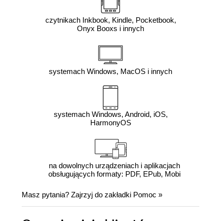
czytnikach Inkbook, Kindle, Pocketbook,
Onyx Booxs i innych
systemach Windows, MacOS i innych
systemach Windows, Android, iOS,
HarmonyOS
na dowolnych urządzeniach i aplikacjach
obsługujących formaty: PDF, EPub, Mobi
Masz pytania? Zajrzyj do zakładki
Pomoc
»