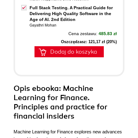
Full Stack Testing. A Practical Guide for
Delivering High Quality Software in the
Age of AI. 2nd Edition
Gayathri Mohan
Cena zestawu:
485.83 zł
Oszczędzasz: 121,17 zł (20%)
Dodaj do koszyka
Opis
ebooka
: Machine
Learning for Finance.
Principles and practice for
financial insiders
Machine Learning for Finance explores new advances