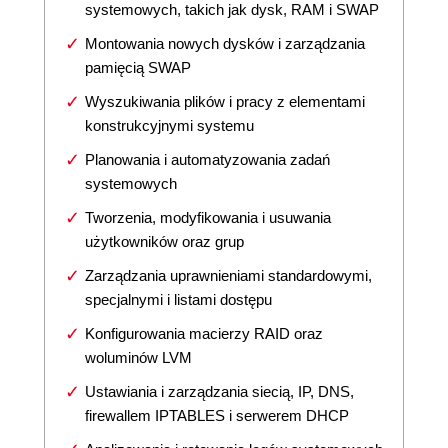
systemowych, takich jak dysk, RAM i SWAP
Montowania nowych dysków i zarządzania
pamięcią SWAP
Wyszukiwania plików i pracy z elementami
konstrukcyjnymi systemu
Planowania i automatyzowania zadań
systemowych
Tworzenia, modyfikowania i usuwania
użytkowników oraz grup
Zarządzania uprawnieniami standardowymi,
specjalnymi i listami dostępu
Konfigurowania macierzy RAID oraz
woluminów LVM
Ustawiania i zarządzania siecią, IP, DNS,
firewallem IPTABLES i serwerem DHCP