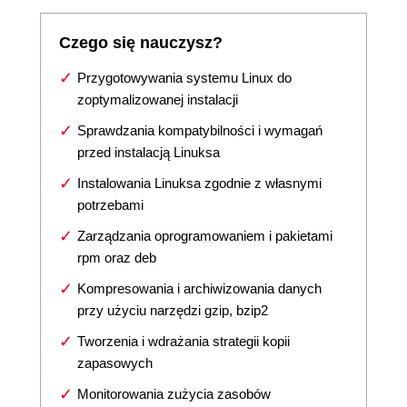
Czego się nauczysz?
Przygotowywania systemu Linux do
zoptymalizowanej instalacji
Sprawdzania kompatybilności i wymagań
przed instalacją Linuksa
Instalowania Linuksa zgodnie z własnymi
potrzebami
Zarządzania oprogramowaniem i pakietami
rpm oraz deb
Kompresowania i archiwizowania danych
przy użyciu narzędzi gzip, bzip2
Tworzenia i wdrażania strategii kopii
zapasowych
Monitorowania zużycia zasobów