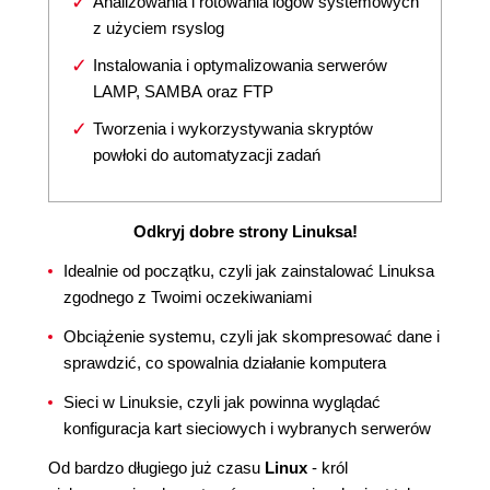
Analizowania i rotowania logów systemowych
z użyciem rsyslog
Instalowania i optymalizowania serwerów
LAMP, SAMBA oraz FTP
Tworzenia i wykorzystywania skryptów
powłoki do automatyzacji zadań
Odkryj dobre strony Linuksa!
Idealnie od początku, czyli jak zainstalować Linuksa
zgodnego z Twoimi oczekiwaniami
Obciążenie systemu, czyli jak skompresować dane i
sprawdzić, co spowalnia działanie komputera
Sieci w Linuksie, czyli jak powinna wyglądać
konfiguracja kart sieciowych i wybranych serwerów
Od bardzo długiego już czasu
Linux
- król