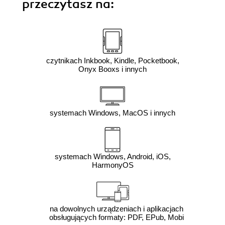
przeczytasz na:
czytnikach Inkbook, Kindle, Pocketbook,
Onyx Booxs i innych
systemach Windows, MacOS i innych
systemach Windows, Android, iOS,
HarmonyOS
na dowolnych urządzeniach i aplikacjach
obsługujących formaty: PDF, EPub, Mobi