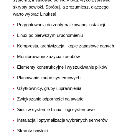
skrypty powłoki. Spróbuj, a zrozumiesz, dlaczego
warto wybrać Linuksa!
Przygotowania do zoptymalizowanej instalacji
Linux po pierwszym uruchomieniu
Kompresja, archiwizacja i kopie zapasowe danych
Monitorowanie zużycia zasobów
Elementy konstrukcyjne i wyszukiwanie plików
Planowanie zadań systemowych
Użytkownicy, grupy i uprawnienia
Zwiększanie odporności na awarie
Sieci w systemie Linux i logi systemowe
Instalacja i optymalizacja wybranych serwerów
Skrypty powłoki