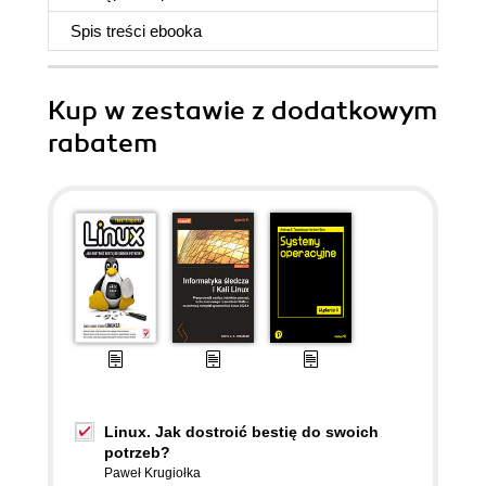
Spis treści
ebooka
Kup w zestawie z dodatkowym
rabatem
Linux. Jak dostroić bestię do swoich
potrzeb?
Paweł Krugiołka