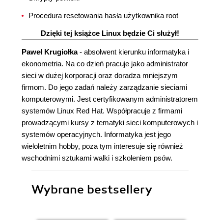
Procedura resetowania hasła użytkownika root
Dzięki tej książce Linux będzie Ci służył!
Paweł Krugiołka
- absolwent kierunku informatyka i
ekonometria. Na co dzień pracuje jako administrator
sieci w dużej korporacji oraz doradza mniejszym
firmom. Do jego zadań należy zarządzanie sieciami
komputerowymi. Jest certyfikowanym administratorem
systemów Linux Red Hat. Współpracuje z firmami
prowadzącymi kursy z tematyki sieci komputerowych i
systemów operacyjnych. Informatyka jest jego
wieloletnim hobby, poza tym interesuje się również
wschodnimi sztukami walki i szkoleniem psów.
Wybrane bestsellery