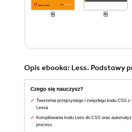
Opis
ebooka
: Less. Podstawy 
Czego się nauczysz?
Tworzenia przejrzystego i zwięzłego kodu CSS z
Lessa
Kompilowania kodu Less do CSS oraz automatyza
procesu