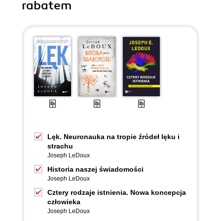
rabatem
Lęk. Neuronauka na tropie źródeł lęku i
strachu
Joseph LeDoux
Historia naszej świadomości
Joseph LeDoux
Cztery rodzaje istnienia. Nowa koncepcja
człowieka
Joseph LeDoux