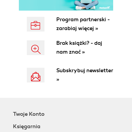
Program partnerski -
zarabiaj więcej »
Brak książki? - daj
nam znać »
Subskrybuj newsletter
»
Twoje Konto
Księgarnia