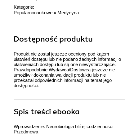
Kategorie:
Popularnonaukowe
»
Medycyna
Dostępność produktu
Produkt nie został jeszcze oceniony pod kątem
ułatwień dostępu lub nie podano żadnych informacji o
ułatwieniach dostępu lub są one niewystarczające.
Prawdopodobnie Wydawca/Dostawca jeszcze nie
umożliwił dokonania walidacji produktu lub nie
przekazał odpowiednich informacji na temat jego
dostępności.
Spis treści
ebooka
Wprowadzenie. Neurobiologia bliżej codzienności
Przedmowa