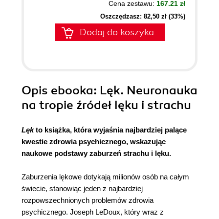
Cena zestawu:
167.21 zł
Oszczędzasz: 82,50 zł (33%)
Dodaj do koszyka
Opis
ebooka
: Lęk. Neuronauka
na tropie źródeł lęku i strachu
Lęk
to książka, która wyjaśnia najbardziej palące
kwestie zdrowia psychicznego, wskazując
naukowe podstawy zaburzeń strachu i lęku.
Zaburzenia lękowe dotykają milionów osób na całym
świecie, stanowiąc jeden z najbardziej
rozpowszechnionych problemów zdrowia
psychicznego. Joseph LeDoux, który wraz z