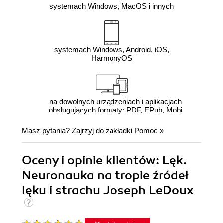
systemach Windows, MacOS i innych
systemach Windows, Android, iOS,
HarmonyOS
na dowolnych urządzeniach i aplikacjach
obsługujących formaty: PDF, EPub, Mobi
Masz pytania? Zajrzyj do zakładki
Pomoc
»
Oceny i opinie klientów: Lęk.
Neuronauka na tropie źródeł
lęku i strachu Joseph LeDoux