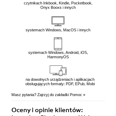
czytnikach Inkbook, Kindle, Pocketbook,
Onyx Booxs i innych
systemach Windows, MacOS i innych
systemach Windows, Android, iOS,
HarmonyOS
na dowolnych urządzeniach i aplikacjach
obsługujących formaty: PDF, EPub, Mobi
Masz pytania? Zajrzyj do zakładki
Pomoc
»
Oceny i opinie klientów: