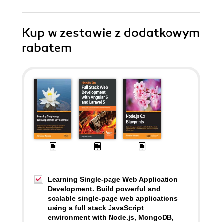
Kup w zestawie z dodatkowym
rabatem
Learning Single-page Web Application
Development. Build powerful and
scalable single-page web applications
using a full stack JavaScript
environment with Node.js, MongoDB,