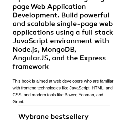
page Web Application
Development. Build powerful
and scalable single-page web
applications using a full stack
JavaScript environment with
Node.js, MongoDB,
AngularJS, and the Express
framework
This book is aimed at web developers who are familiar
with frontend technologies like JavaScript, HTML, and
CSS, and modern tools like Bower, Yeoman, and
Grunt.
Wybrane bestsellery