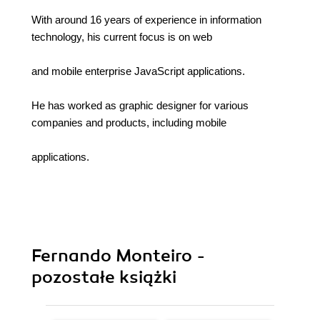
With around 16 years of experience in information
technology, his current focus is on web
and mobile enterprise JavaScript applications.
He has worked as graphic designer for various
companies and products, including mobile
applications.
Fernando Monteiro -
pozostałe książki