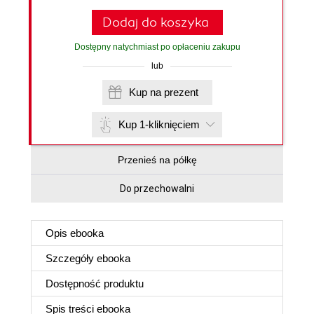
Dodaj do koszyka
Dostępny natychmiast po opłaceniu zakupu
lub
Kup na prezent
Kup 1-kliknięciem
Przenieś na półkę
Do przechowalni
Opis
ebooka
Szczegóły
ebooka
Dostępność produktu
Spis treści
ebooka