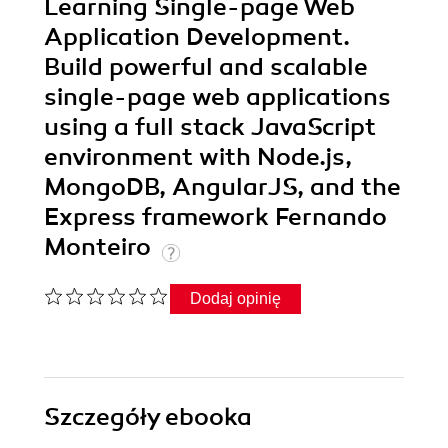
Learning Single-page Web
Application Development.
Build powerful and scalable
single-page web applications
using a full stack JavaScript
environment with Node.js,
MongoDB, AngularJS, and the
Express framework Fernando
Monteiro
Dodaj opinię
Szczegóły
ebooka