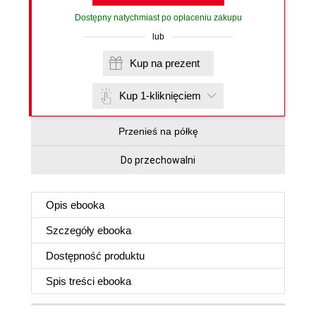
Dostępny natychmiast po opłaceniu zakupu
lub
Kup na prezent
Kup 1-kliknięciem
Przenieś na półkę
Do przechowalni
Opis
ebooka
Szczegóły
ebooka
Dostępność produktu
Spis treści
ebooka