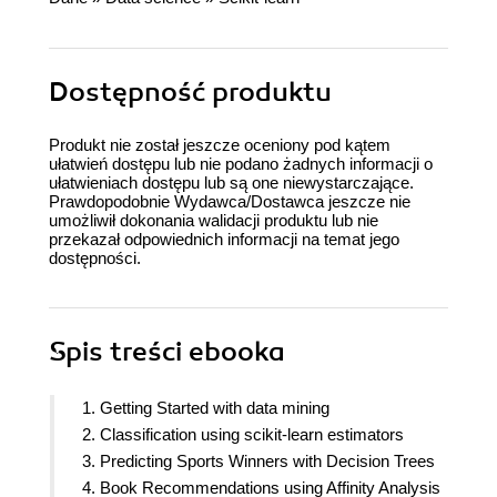
Dostępność produktu
Produkt nie został jeszcze oceniony pod kątem
ułatwień dostępu lub nie podano żadnych informacji o
ułatwieniach dostępu lub są one niewystarczające.
Prawdopodobnie Wydawca/Dostawca jeszcze nie
umożliwił dokonania walidacji produktu lub nie
przekazał odpowiednich informacji na temat jego
dostępności.
Spis treści
ebooka
1. Getting Started with data mining
2. Classification using scikit-learn estimators
3. Predicting Sports Winners with Decision Trees
4. Book Recommendations using Affinity Analysis