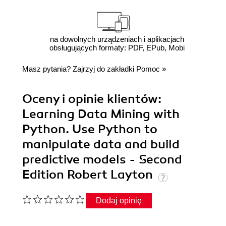
na dowolnych urządzeniach i aplikacjach
obsługujących formaty: PDF, EPub, Mobi
Masz pytania? Zajrzyj do zakładki
Pomoc
»
Oceny i opinie klientów:
Learning Data Mining with
Python. Use Python to
manipulate data and build
predictive models - Second
Edition Robert Layton
Dodaj opinię