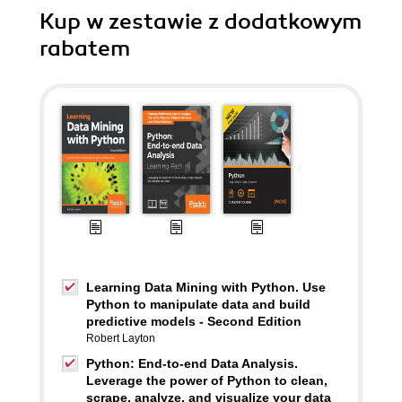
Kup w zestawie z dodatkowym
rabatem
Learning Data Mining with Python. Use
Python to manipulate data and build
predictive models - Second Edition
Robert Layton
Python: End-to-end Data Analysis.
Leverage the power of Python to clean,
scrape, analyze, and visualize your data