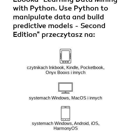
with Python. Use Python to
manipulate data and build
predictive models - Second
Edition"
przeczytasz na:
czytnikach Inkbook, Kindle, Pocketbook,
Onyx Booxs i innych
systemach Windows, MacOS i innych
systemach Windows, Android, iOS,
HarmonyOS