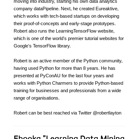
moving into industry, starting his own data analytics
company dataPipeline. Next, he created Eureaktive,
which works with tech-based startups on developing
their proof-of-concepts and early-stage prototypes.
Robert also runs the LearningTensorFlow website,
which is one of the world's premier tutorial websites for
Google's TensorFlow library.
Robert is an active member of the Python community,
having used Python for more than 8 years. He has
presented at PyConAU for the last four years and
works with Python Charmers to provide Python-based
training for businesses and professionals from a wide
range of organisations.
Robert can be best reached via Twitter @robertlayton
Ebooka
"Learning Data Mining