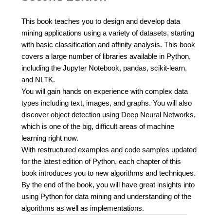
This book teaches you to design and develop data
mining applications using a variety of datasets, starting
with basic classification and affinity analysis. This book
covers a large number of libraries available in Python,
including the Jupyter Notebook, pandas, scikit-learn,
and NLTK.
You will gain hands on experience with complex data
types including text, images, and graphs. You will also
discover object detection using Deep Neural Networks,
which is one of the big, difficult areas of machine
learning right now.
With restructured examples and code samples updated
for the latest edition of Python, each chapter of this
book introduces you to new algorithms and techniques.
By the end of the book, you will have great insights into
using Python for data mining and understanding of the
algorithms as well as implementations.