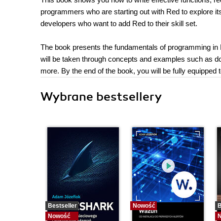
programmers who are starting out with Red to explore 
developers who want to add Red to their skill set.
The book presents the fundamentals of programming in 
will be taken through concepts and examples such as do
more. By the end of the book, you will be fully equipped 
Wybrane bestsellery
Bestseller
Nowość
B
Nowość